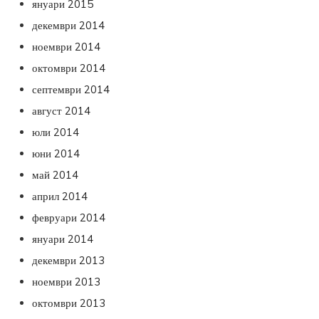
януари 2015
декември 2014
ноември 2014
октомври 2014
септември 2014
август 2014
юли 2014
юни 2014
май 2014
април 2014
февруари 2014
януари 2014
декември 2013
ноември 2013
октомври 2013