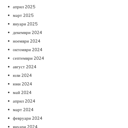
април 2025
март 2025
януари 2025
декември 2024
ноември 2024
октомври 2024
септември 2024
август 2024
юли 2024
юни 2024
май 2024
април 2024
март 2024
февруари 2024
януари 2024