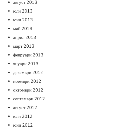
август 2013
юли 2013
юни 2013
май 2013
април 2013
март 2013
февруари 2013
януари 2013
декември 2012
ноември 2012
октомври 2012
септември 2012
август 2012
юли 2012
юни 2012