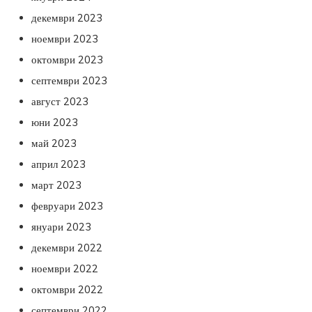
декември 2023
ноември 2023
октомври 2023
септември 2023
август 2023
юни 2023
май 2023
април 2023
март 2023
февруари 2023
януари 2023
декември 2022
ноември 2022
октомври 2022
септември 2022