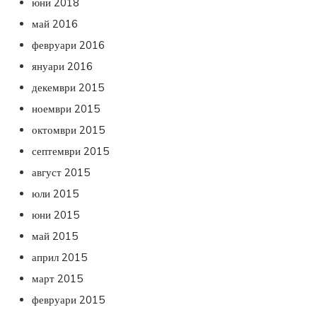
юни 2018
май 2016
февруари 2016
януари 2016
декември 2015
ноември 2015
октомври 2015
септември 2015
август 2015
юли 2015
юни 2015
май 2015
април 2015
март 2015
февруари 2015