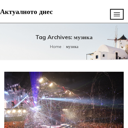
Актуалното днес
Tag Archives: музика
Home
музика