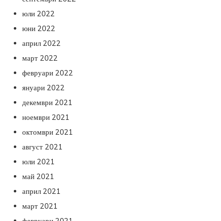
юли 2022
юни 2022
април 2022
март 2022
февруари 2022
януари 2022
декември 2021
ноември 2021
октомври 2021
август 2021
юли 2021
май 2021
април 2021
март 2021
февруари 2021