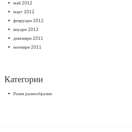
май 2012
март 2012
февруари 2012
януари 2012
декември 2011
ноември 2011
Категории
Разни разнообразни