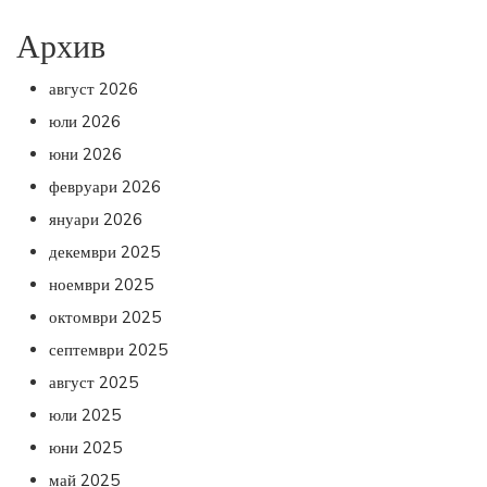
Архив
август 2026
юли 2026
юни 2026
февруари 2026
януари 2026
декември 2025
ноември 2025
октомври 2025
септември 2025
август 2025
юли 2025
юни 2025
май 2025