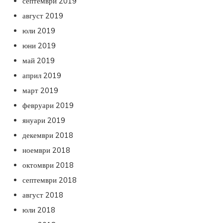
септември 2019
август 2019
юли 2019
юни 2019
май 2019
април 2019
март 2019
февруари 2019
януари 2019
декември 2018
ноември 2018
октомври 2018
септември 2018
август 2018
юли 2018