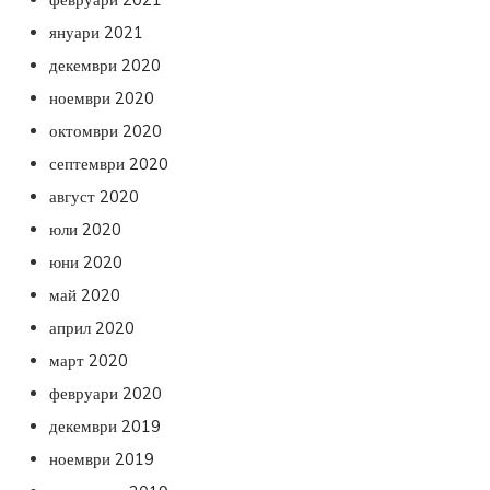
януари 2021
декември 2020
ноември 2020
октомври 2020
септември 2020
август 2020
юли 2020
юни 2020
май 2020
април 2020
март 2020
февруари 2020
декември 2019
ноември 2019