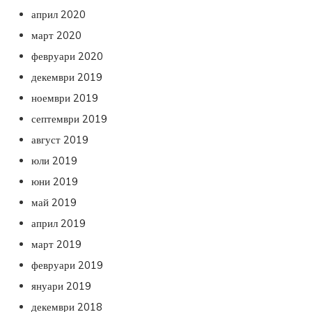
април 2020
март 2020
февруари 2020
декември 2019
ноември 2019
септември 2019
август 2019
юли 2019
юни 2019
май 2019
април 2019
март 2019
февруари 2019
януари 2019
декември 2018