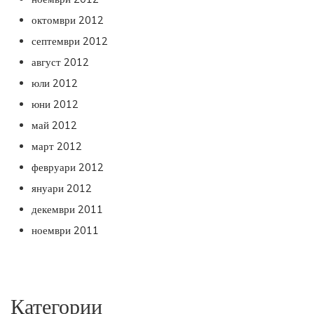
октомври 2012
септември 2012
август 2012
юли 2012
юни 2012
май 2012
март 2012
февруари 2012
януари 2012
декември 2011
ноември 2011
Категории