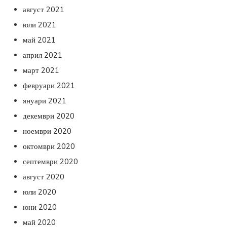
август 2021
юли 2021
май 2021
април 2021
март 2021
февруари 2021
януари 2021
декември 2020
ноември 2020
октомври 2020
септември 2020
август 2020
юли 2020
юни 2020
май 2020