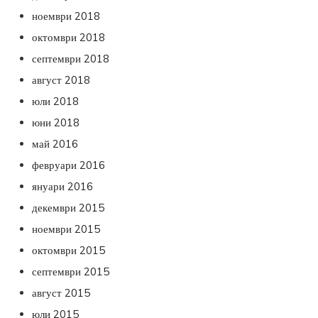
ноември 2018
октомври 2018
септември 2018
август 2018
юли 2018
юни 2018
май 2016
февруари 2016
януари 2016
декември 2015
ноември 2015
октомври 2015
септември 2015
август 2015
юли 2015