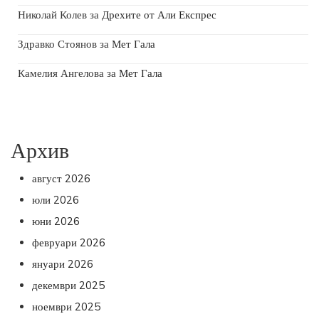
Николай Колев
за
Дрехите от Али Експрес
Здравко Стоянов
за
Мет Гала
Камелия Ангелова
за
Мет Гала
Архив
август 2026
юли 2026
юни 2026
февруари 2026
януари 2026
декември 2025
ноември 2025