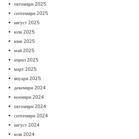
октомври 2025
септември 2025
август 2025
юли 2025
юни 2025
май 2025
април 2025
март 2025
януари 2025
декември 2024
ноември 2024
октомври 2024
септември 2024
август 2024
юли 2024