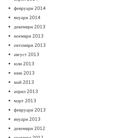
февруари 2014
януари 2014
декември 2013
ноември 2013
октомври 2013
август 2013
юли 2013
юни 2013
май 2013
април 2013
март 2013
февруари 2013
януари 2013
декември 2012
ноември 2012