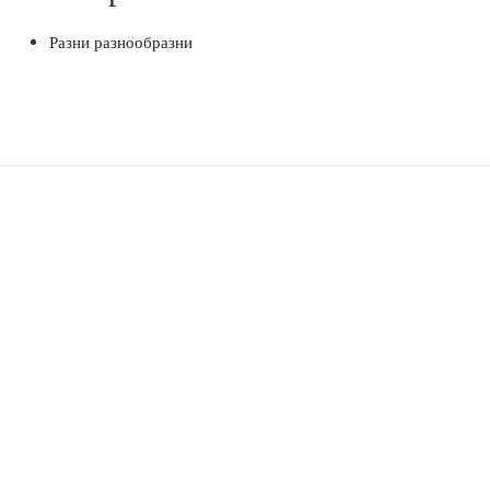
Разни разнообразни