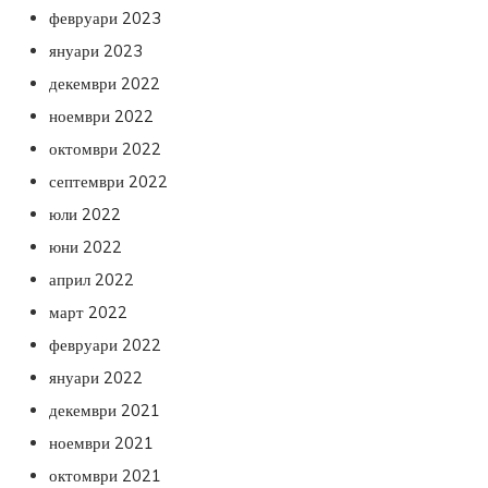
февруари 2023
януари 2023
декември 2022
ноември 2022
октомври 2022
септември 2022
юли 2022
юни 2022
април 2022
март 2022
февруари 2022
януари 2022
декември 2021
ноември 2021
октомври 2021