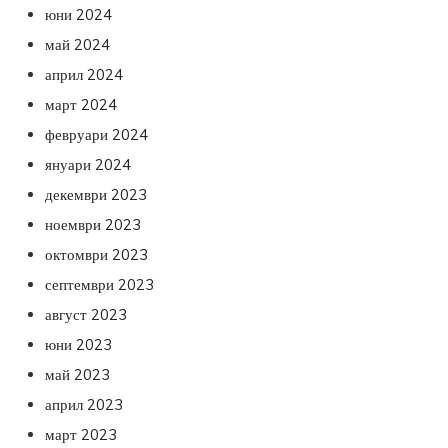
юни 2024
май 2024
април 2024
март 2024
февруари 2024
януари 2024
декември 2023
ноември 2023
октомври 2023
септември 2023
август 2023
юни 2023
май 2023
април 2023
март 2023