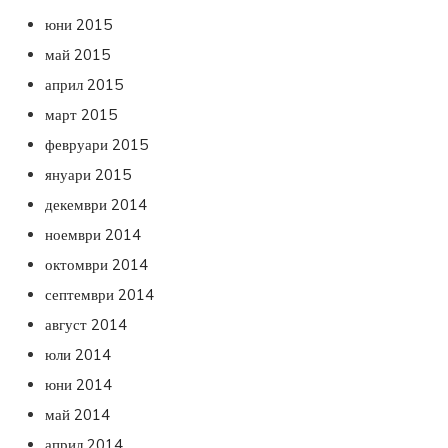
юни 2015
май 2015
април 2015
март 2015
февруари 2015
януари 2015
декември 2014
ноември 2014
октомври 2014
септември 2014
август 2014
юли 2014
юни 2014
май 2014
април 2014