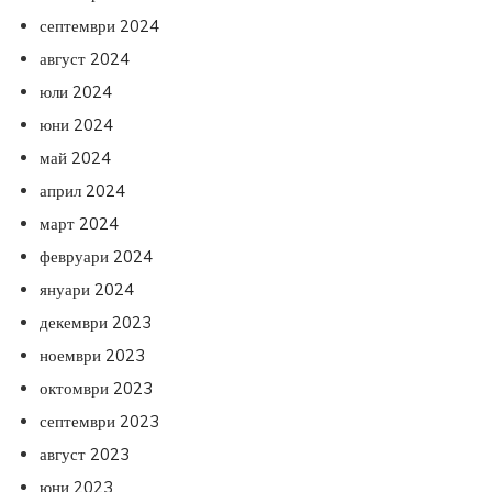
септември 2024
август 2024
юли 2024
юни 2024
май 2024
април 2024
март 2024
февруари 2024
януари 2024
декември 2023
ноември 2023
октомври 2023
септември 2023
август 2023
юни 2023