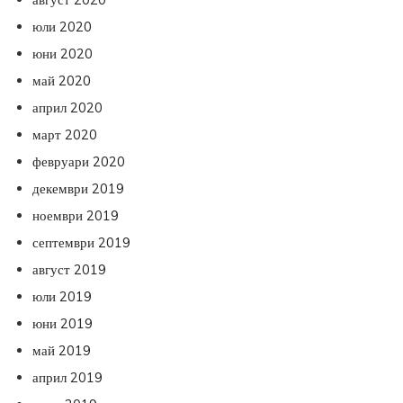
юли 2020
юни 2020
май 2020
април 2020
март 2020
февруари 2020
декември 2019
ноември 2019
септември 2019
август 2019
юли 2019
юни 2019
май 2019
април 2019