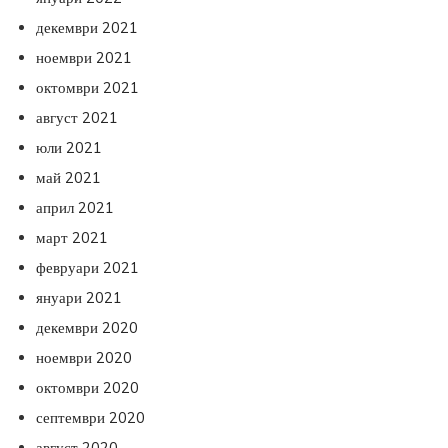
декември 2021
ноември 2021
октомври 2021
август 2021
юли 2021
май 2021
април 2021
март 2021
февруари 2021
януари 2021
декември 2020
ноември 2020
октомври 2020
септември 2020
август 2020