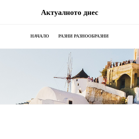
Актуалното днес
НАЧАЛО
РАЗНИ РАЗНООБРАЗНИ