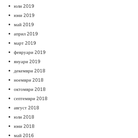
юли 2019
юни 2019
май 2019
април 2019
март 2019
февруари 2019
януари 2019
декември 2018
ноември 2018
октомври 2018
септември 2018
август 2018
юли 2018
юни 2018
май 2016