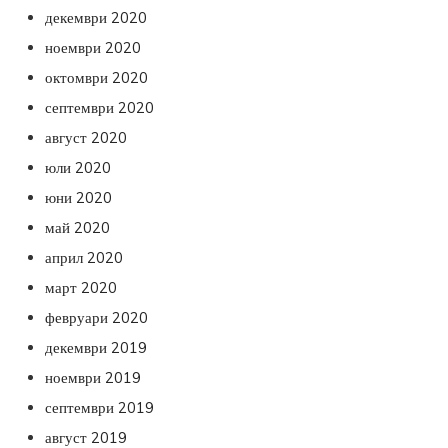
декември 2020
ноември 2020
октомври 2020
септември 2020
август 2020
юли 2020
юни 2020
май 2020
април 2020
март 2020
февруари 2020
декември 2019
ноември 2019
септември 2019
август 2019