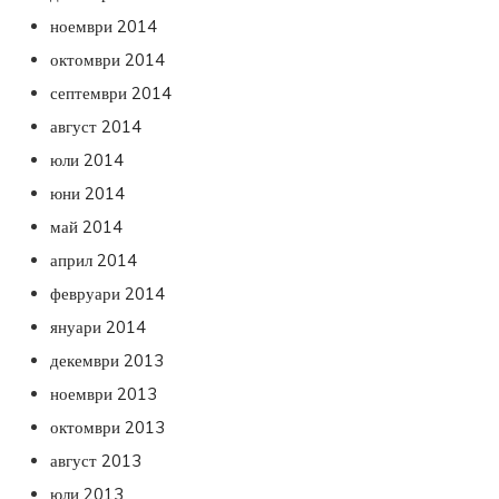
ноември 2014
октомври 2014
септември 2014
август 2014
юли 2014
юни 2014
май 2014
април 2014
февруари 2014
януари 2014
декември 2013
ноември 2013
октомври 2013
август 2013
юли 2013