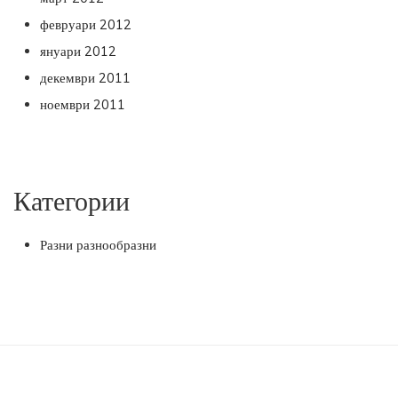
февруари 2012
януари 2012
декември 2011
ноември 2011
Категории
Разни разнообразни