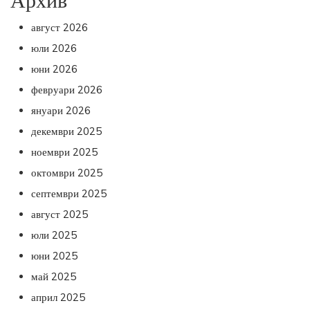
август 2026
юли 2026
юни 2026
февруари 2026
януари 2026
декември 2025
ноември 2025
октомври 2025
септември 2025
август 2025
юли 2025
юни 2025
май 2025
април 2025