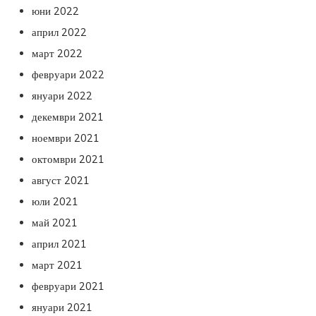
юни 2022
април 2022
март 2022
февруари 2022
януари 2022
декември 2021
ноември 2021
октомври 2021
август 2021
юли 2021
май 2021
април 2021
март 2021
февруари 2021
януари 2021