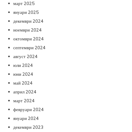
март 2025
януари 2025
декември 2024
ноември 2024
октомври 2024
септември 2024
август 2024
юли 2024
юни 2024
май 2024
април 2024
март 2024
февруари 2024
януари 2024
декември 2023