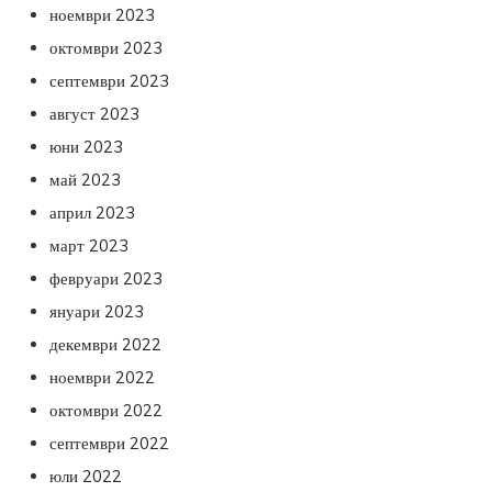
ноември 2023
октомври 2023
септември 2023
август 2023
юни 2023
май 2023
април 2023
март 2023
февруари 2023
януари 2023
декември 2022
ноември 2022
октомври 2022
септември 2022
юли 2022