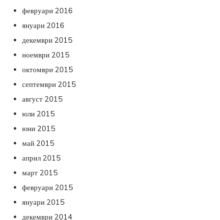
февруари 2016
януари 2016
декември 2015
ноември 2015
октомври 2015
септември 2015
август 2015
юли 2015
юни 2015
май 2015
април 2015
март 2015
февруари 2015
януари 2015
декември 2014