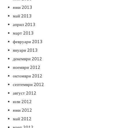
юни 2013
май 2013
април 2013
март 2013
февруари 2013
януари 2013
декември 2012
ноември 2012
октомври 2012
септември 2012
август 2012
юли 2012
юни 2012
май 2012
март 2012