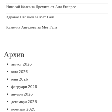
Николай Колев
за
Дрехите от Али Експрес
Здравко Стоянов
за
Мет Гала
Камелия Ангелова
за
Мет Гала
Архив
август 2026
юли 2026
юни 2026
февруари 2026
януари 2026
декември 2025
ноември 2025