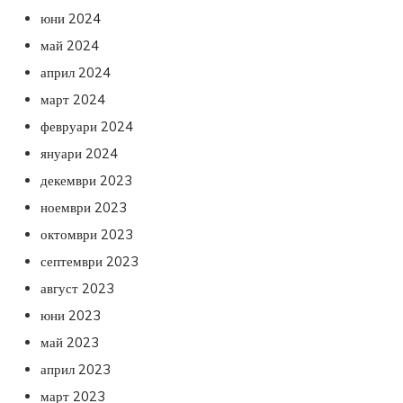
юни 2024
май 2024
април 2024
март 2024
февруари 2024
януари 2024
декември 2023
ноември 2023
октомври 2023
септември 2023
август 2023
юни 2023
май 2023
април 2023
март 2023