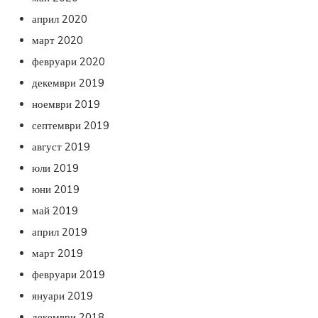
април 2020
март 2020
февруари 2020
декември 2019
ноември 2019
септември 2019
август 2019
юли 2019
юни 2019
май 2019
април 2019
март 2019
февруари 2019
януари 2019
декември 2018