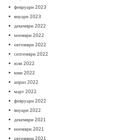
февруари 2023
януари 2023
декември 2022
ноември 2022
октомври 2022
септември 2022
юли 2022
юни 2022
април 2022
март 2022
февруари 2022
януари 2022
декември 2021
ноември 2021
октомври 2021