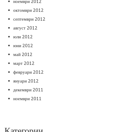
ноември 2012
октомври 2012
септември 2012
август 2012
юли 2012
юни 2012
май 2012
март 2012
февруари 2012
януари 2012
декември 2011
ноември 2011
Категории