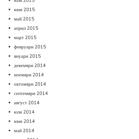
юли 2015
юни 2015
май 2015
април 2015
март 2015
февруари 2015
януари 2015
декември 2014
ноември 2014
октомври 2014
септември 2014
август 2014
юли 2014
юни 2014
май 2014