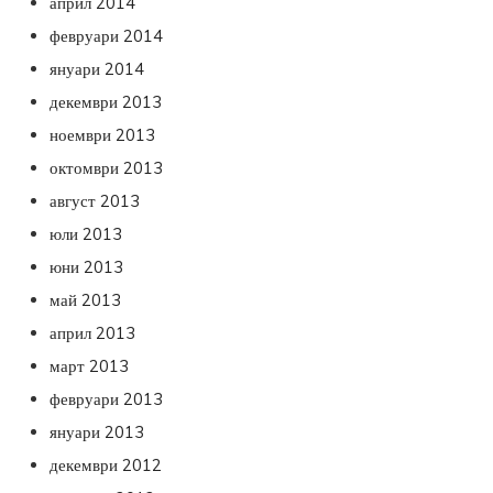
април 2014
февруари 2014
януари 2014
декември 2013
ноември 2013
октомври 2013
август 2013
юли 2013
юни 2013
май 2013
април 2013
март 2013
февруари 2013
януари 2013
декември 2012