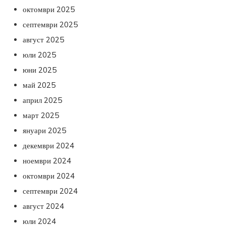
октомври 2025
септември 2025
август 2025
юли 2025
юни 2025
май 2025
април 2025
март 2025
януари 2025
декември 2024
ноември 2024
октомври 2024
септември 2024
август 2024
юли 2024