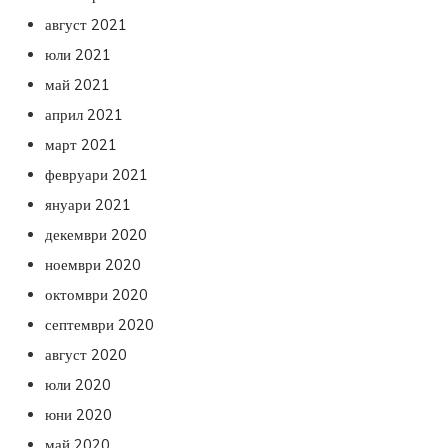
август 2021
юли 2021
май 2021
април 2021
март 2021
февруари 2021
януари 2021
декември 2020
ноември 2020
октомври 2020
септември 2020
август 2020
юли 2020
юни 2020
май 2020