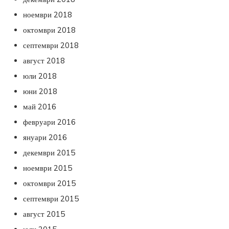
ноември 2018
октомври 2018
септември 2018
август 2018
юли 2018
юни 2018
май 2016
февруари 2016
януари 2016
декември 2015
ноември 2015
октомври 2015
септември 2015
август 2015