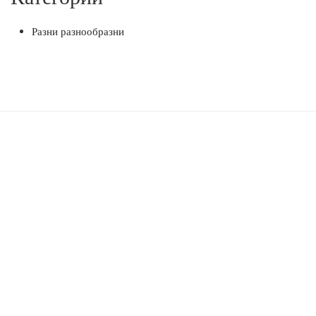
Разни разнообразни