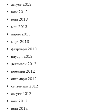
август 2013
юли 2013
юни 2013
май 2013
април 2013
март 2013
февруари 2013
януари 2013
декември 2012
ноември 2012
октомври 2012
септември 2012
август 2012
юли 2012
юни 2012