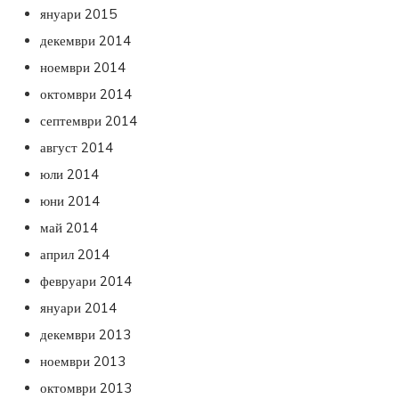
януари 2015
декември 2014
ноември 2014
октомври 2014
септември 2014
август 2014
юли 2014
юни 2014
май 2014
април 2014
февруари 2014
януари 2014
декември 2013
ноември 2013
октомври 2013