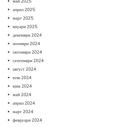
май 2025
април 2025
март 2025
януари 2025
декември 2024
ноември 2024
октомври 2024
септември 2024
август 2024
юли 2024
юни 2024
май 2024
април 2024
март 2024
февруари 2024