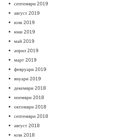
септември 2019
август 2019
юли 2019
юни 2019
май 2019
април 2019
март 2019
февруари 2019
януари 2019
декември 2018
ноември 2018
октомври 2018
септември 2018
август 2018
юли 2018