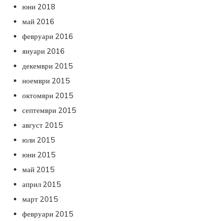
юни 2018
май 2016
февруари 2016
януари 2016
декември 2015
ноември 2015
октомври 2015
септември 2015
август 2015
юли 2015
юни 2015
май 2015
април 2015
март 2015
февруари 2015