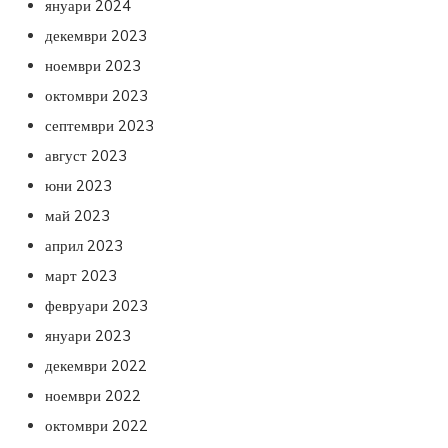
януари 2024
декември 2023
ноември 2023
октомври 2023
септември 2023
август 2023
юни 2023
май 2023
април 2023
март 2023
февруари 2023
януари 2023
декември 2022
ноември 2022
октомври 2022