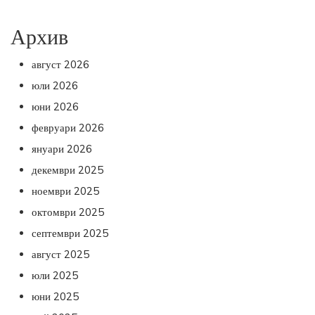
Архив
август 2026
юли 2026
юни 2026
февруари 2026
януари 2026
декември 2025
ноември 2025
октомври 2025
септември 2025
август 2025
юли 2025
юни 2025