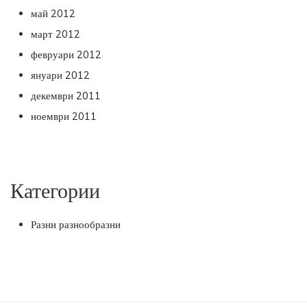
май 2012
март 2012
февруари 2012
януари 2012
декември 2011
ноември 2011
Категории
Разни разнообразни