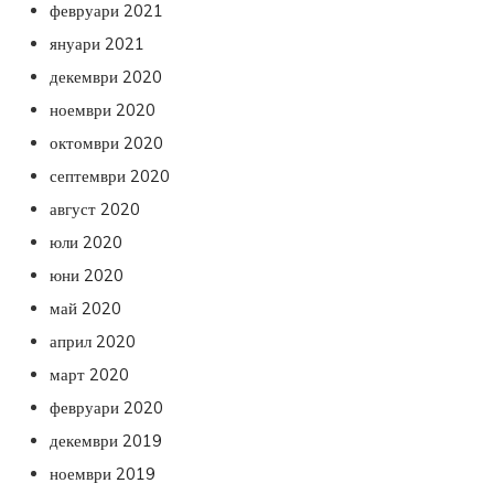
февруари 2021
януари 2021
декември 2020
ноември 2020
октомври 2020
септември 2020
август 2020
юли 2020
юни 2020
май 2020
април 2020
март 2020
февруари 2020
декември 2019
ноември 2019