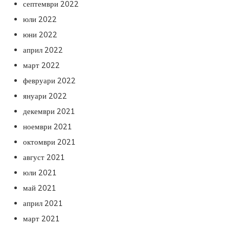
септември 2022
юли 2022
юни 2022
април 2022
март 2022
февруари 2022
януари 2022
декември 2021
ноември 2021
октомври 2021
август 2021
юли 2021
май 2021
април 2021
март 2021