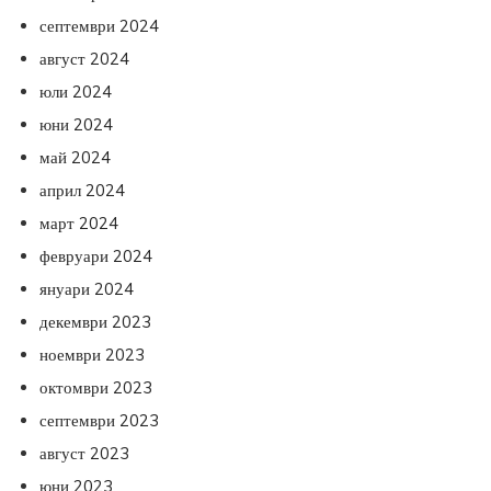
септември 2024
август 2024
юли 2024
юни 2024
май 2024
април 2024
март 2024
февруари 2024
януари 2024
декември 2023
ноември 2023
октомври 2023
септември 2023
август 2023
юни 2023