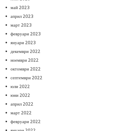
май 2023
април 2023
март 2023
февруари 2023
януари 2023
декември 2022
ноември 2022
октомври 2022
септември 2022
юли 2022
юни 2022
април 2022
март 2022
февруари 2022
януари 2022