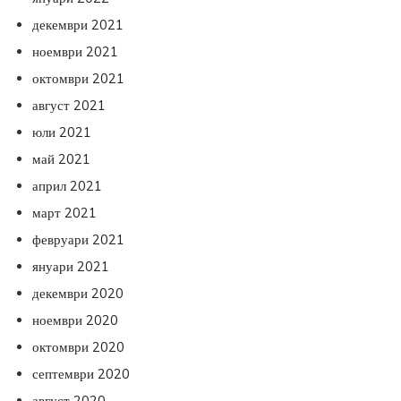
декември 2021
ноември 2021
октомври 2021
август 2021
юли 2021
май 2021
април 2021
март 2021
февруари 2021
януари 2021
декември 2020
ноември 2020
октомври 2020
септември 2020
август 2020