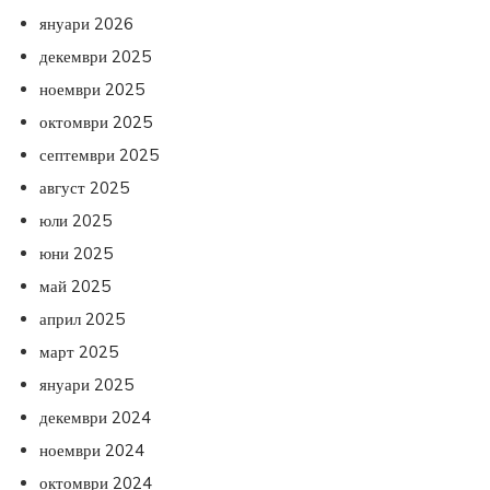
януари 2026
декември 2025
ноември 2025
октомври 2025
септември 2025
август 2025
юли 2025
юни 2025
май 2025
април 2025
март 2025
януари 2025
декември 2024
ноември 2024
октомври 2024