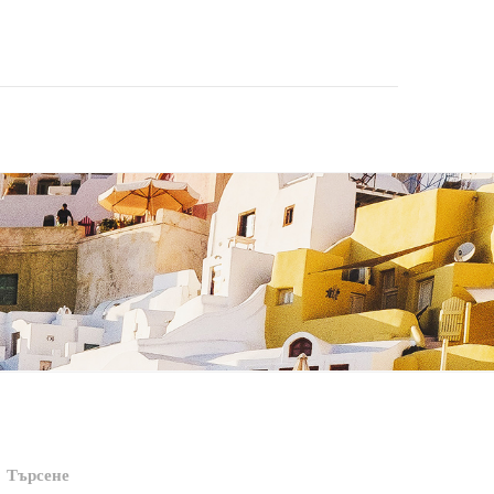
Търсене