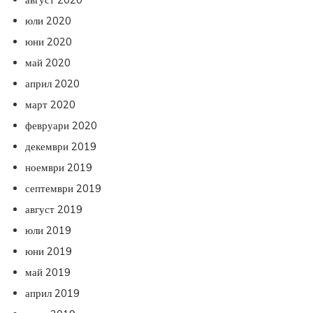
юли 2020
юни 2020
май 2020
април 2020
март 2020
февруари 2020
декември 2019
ноември 2019
септември 2019
август 2019
юли 2019
юни 2019
май 2019
април 2019