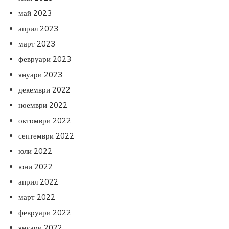
май 2023
април 2023
март 2023
февруари 2023
януари 2023
декември 2022
ноември 2022
октомври 2022
септември 2022
юли 2022
юни 2022
април 2022
март 2022
февруари 2022
януари 2022