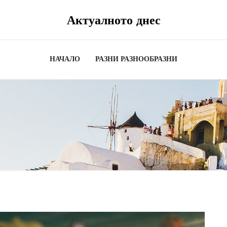
Актуалното днес
НАЧАЛО
РАЗНИ РАЗНООБРАЗНИ