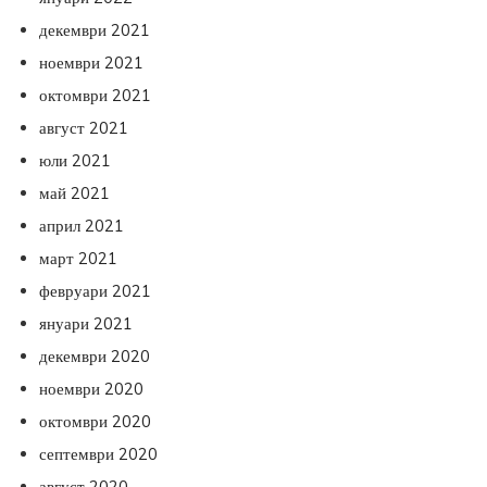
декември 2021
ноември 2021
октомври 2021
август 2021
юли 2021
май 2021
април 2021
март 2021
февруари 2021
януари 2021
декември 2020
ноември 2020
октомври 2020
септември 2020
август 2020