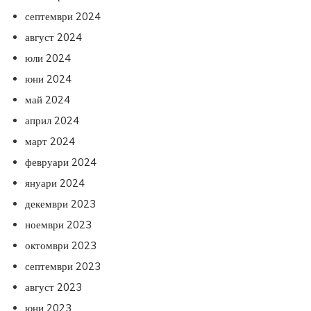
септември 2024
август 2024
юли 2024
юни 2024
май 2024
април 2024
март 2024
февруари 2024
януари 2024
декември 2023
ноември 2023
октомври 2023
септември 2023
август 2023
юни 2023