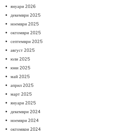
януари 2026
декември 2025
ноември 2025
октомври 2025
септември 2025
август 2025
юли 2025
юни 2025
май 2025
април 2025
март 2025
януари 2025
декември 2024
ноември 2024
октомври 2024