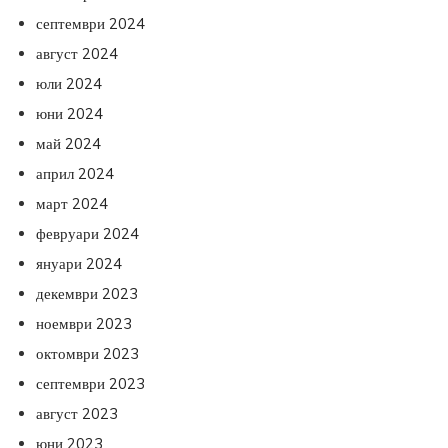
септември 2024
август 2024
юли 2024
юни 2024
май 2024
април 2024
март 2024
февруари 2024
януари 2024
декември 2023
ноември 2023
октомври 2023
септември 2023
август 2023
юни 2023