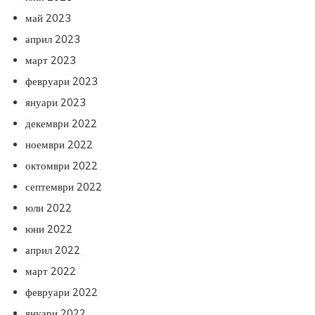
май 2023
април 2023
март 2023
февруари 2023
януари 2023
декември 2022
ноември 2022
октомври 2022
септември 2022
юли 2022
юни 2022
април 2022
март 2022
февруари 2022
януари 2022