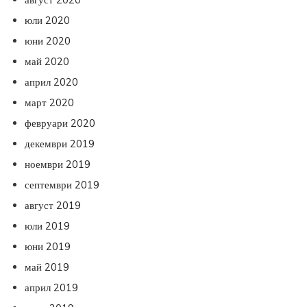
юли 2020
юни 2020
май 2020
април 2020
март 2020
февруари 2020
декември 2019
ноември 2019
септември 2019
август 2019
юли 2019
юни 2019
май 2019
април 2019