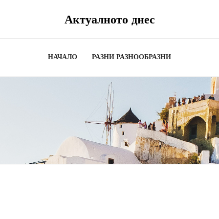
Актуалното днес
НАЧАЛО
РАЗНИ РАЗНООБРАЗНИ