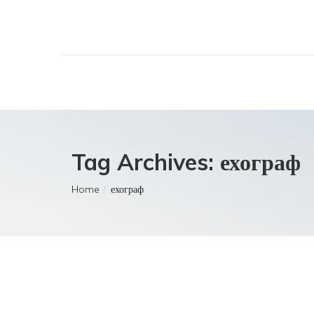
Tag Archives: ехограф
Home
ехограф