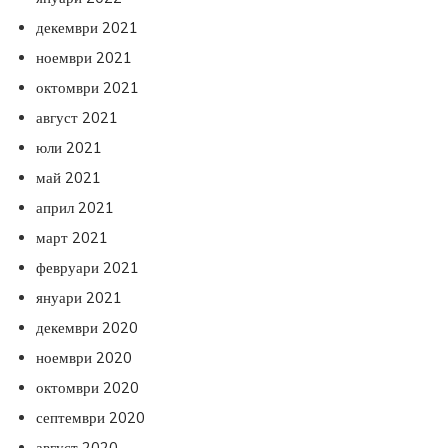
декември 2021
ноември 2021
октомври 2021
август 2021
юли 2021
май 2021
април 2021
март 2021
февруари 2021
януари 2021
декември 2020
ноември 2020
октомври 2020
септември 2020
август 2020