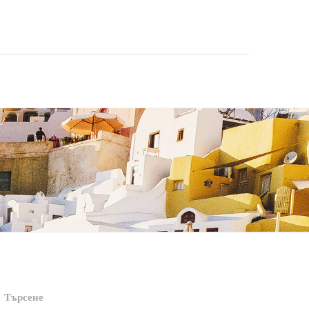
Търсене