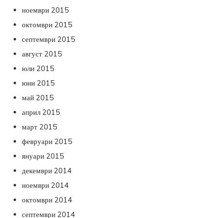
ноември 2015
октомври 2015
септември 2015
август 2015
юли 2015
юни 2015
май 2015
април 2015
март 2015
февруари 2015
януари 2015
декември 2014
ноември 2014
октомври 2014
септември 2014