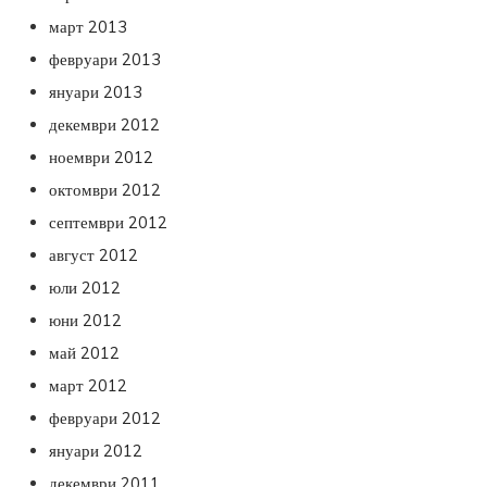
март 2013
февруари 2013
януари 2013
декември 2012
ноември 2012
октомври 2012
септември 2012
август 2012
юли 2012
юни 2012
май 2012
март 2012
февруари 2012
януари 2012
декември 2011