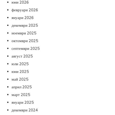
юни 2026
февруари 2026
януари 2026
декември 2025
ноември 2025
октомври 2025
септември 2025
август 2025
юли 2025
юни 2025
май 2025
април 2025
март 2025
януари 2025
декември 2024