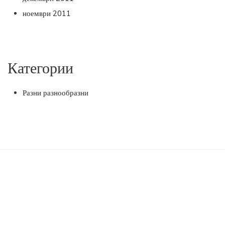
ноември 2011
Категории
Разни разнообразни