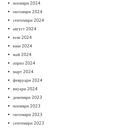
ноември 2024
октомври 2024
септември 2024
август 2024
юли 2024
юни 2024
май 2024
април 2024
март 2024
февруари 2024
януари 2024
декември 2023
ноември 2023
октомври 2023
септември 2023