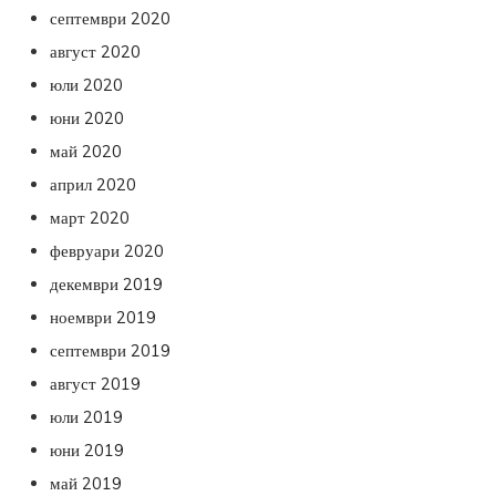
септември 2020
август 2020
юли 2020
юни 2020
май 2020
април 2020
март 2020
февруари 2020
декември 2019
ноември 2019
септември 2019
август 2019
юли 2019
юни 2019
май 2019