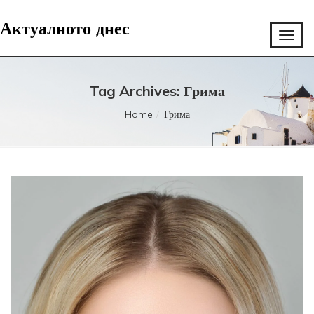
Актуалното днес
Tag Archives: Грима
Home
Грима