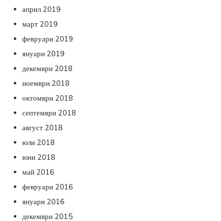
април 2019
март 2019
февруари 2019
януари 2019
декември 2018
ноември 2018
октомври 2018
септември 2018
август 2018
юли 2018
юни 2018
май 2016
февруари 2016
януари 2016
декември 2015