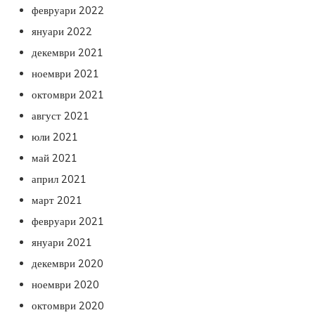
февруари 2022
януари 2022
декември 2021
ноември 2021
октомври 2021
август 2021
юли 2021
май 2021
април 2021
март 2021
февруари 2021
януари 2021
декември 2020
ноември 2020
октомври 2020