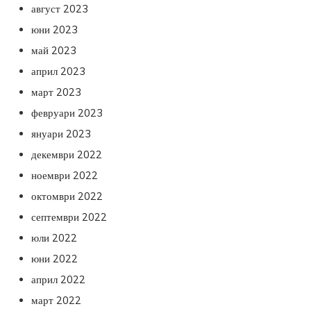
август 2023
юни 2023
май 2023
април 2023
март 2023
февруари 2023
януари 2023
декември 2022
ноември 2022
октомври 2022
септември 2022
юли 2022
юни 2022
април 2022
март 2022