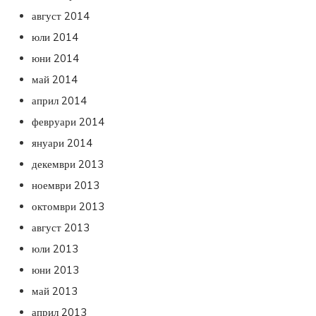
август 2014
юли 2014
юни 2014
май 2014
април 2014
февруари 2014
януари 2014
декември 2013
ноември 2013
октомври 2013
август 2013
юли 2013
юни 2013
май 2013
април 2013