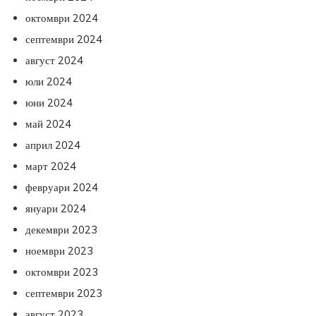
октомври 2024
септември 2024
август 2024
юли 2024
юни 2024
май 2024
април 2024
март 2024
февруари 2024
януари 2024
декември 2023
ноември 2023
октомври 2023
септември 2023
август 2023