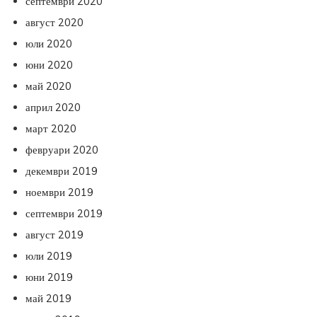
септември 2020
август 2020
юли 2020
юни 2020
май 2020
април 2020
март 2020
февруари 2020
декември 2019
ноември 2019
септември 2019
август 2019
юли 2019
юни 2019
май 2019