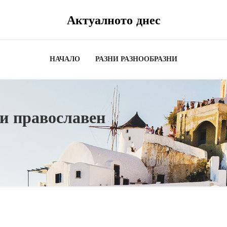
Актуалното днес
НАЧАЛО
РАЗНИ РАЗНООБРАЗНИ
ки православен