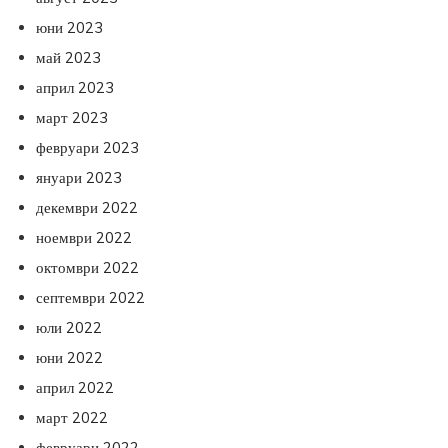
юни 2023
май 2023
април 2023
март 2023
февруари 2023
януари 2023
декември 2022
ноември 2022
октомври 2022
септември 2022
юли 2022
юни 2022
април 2022
март 2022
февруари 2022