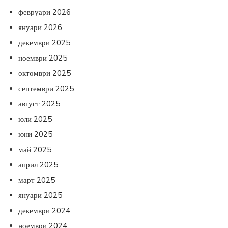
февруари 2026
януари 2026
декември 2025
ноември 2025
октомври 2025
септември 2025
август 2025
юли 2025
юни 2025
май 2025
април 2025
март 2025
януари 2025
декември 2024
ноември 2024