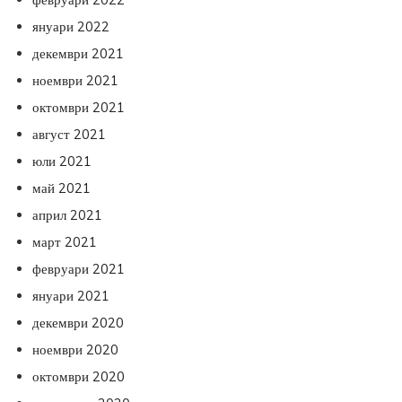
януари 2022
декември 2021
ноември 2021
октомври 2021
август 2021
юли 2021
май 2021
април 2021
март 2021
февруари 2021
януари 2021
декември 2020
ноември 2020
октомври 2020