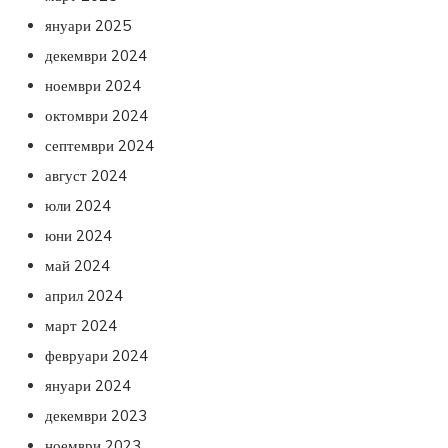
януари 2025
декември 2024
ноември 2024
октомври 2024
септември 2024
август 2024
юли 2024
юни 2024
май 2024
април 2024
март 2024
февруари 2024
януари 2024
декември 2023
ноември 2023