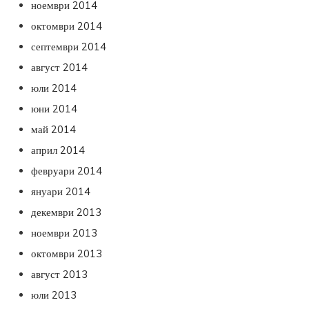
ноември 2014
октомври 2014
септември 2014
август 2014
юли 2014
юни 2014
май 2014
април 2014
февруари 2014
януари 2014
декември 2013
ноември 2013
октомври 2013
август 2013
юли 2013