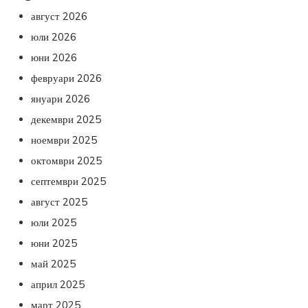
август 2026
юли 2026
юни 2026
февруари 2026
януари 2026
декември 2025
ноември 2025
октомври 2025
септември 2025
август 2025
юли 2025
юни 2025
май 2025
април 2025
март 2025