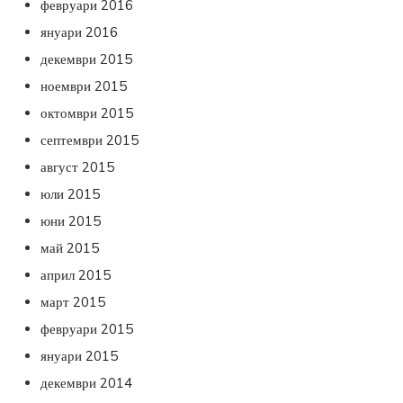
февруари 2016
януари 2016
декември 2015
ноември 2015
октомври 2015
септември 2015
август 2015
юли 2015
юни 2015
май 2015
април 2015
март 2015
февруари 2015
януари 2015
декември 2014