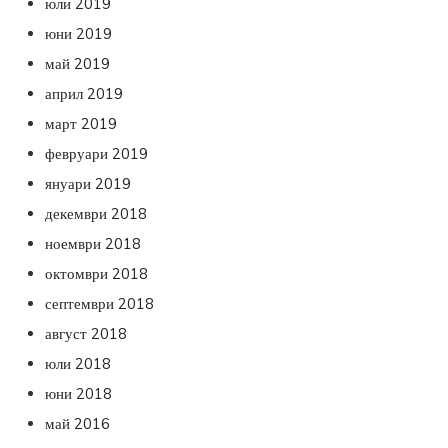
юли 2019
юни 2019
май 2019
април 2019
март 2019
февруари 2019
януари 2019
декември 2018
ноември 2018
октомври 2018
септември 2018
август 2018
юли 2018
юни 2018
май 2016