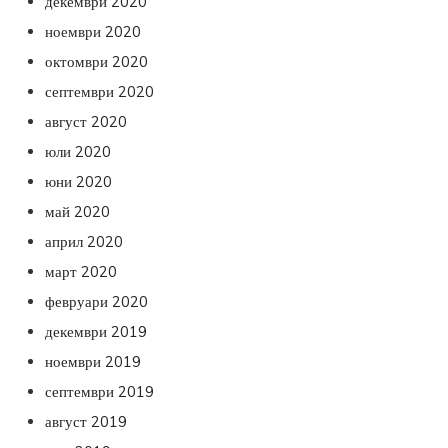
декември 2020
ноември 2020
октомври 2020
септември 2020
август 2020
юли 2020
юни 2020
май 2020
април 2020
март 2020
февруари 2020
декември 2019
ноември 2019
септември 2019
август 2019