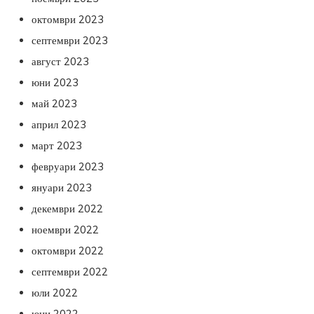
октомври 2023
септември 2023
август 2023
юни 2023
май 2023
април 2023
март 2023
февруари 2023
януари 2023
декември 2022
ноември 2022
октомври 2022
септември 2022
юли 2022
юни 2022