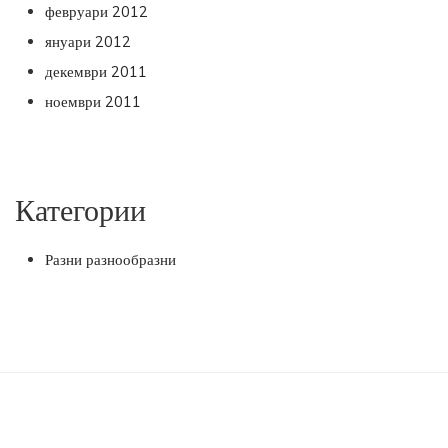
февруари 2012
януари 2012
декември 2011
ноември 2011
Категории
Разни разнообразни