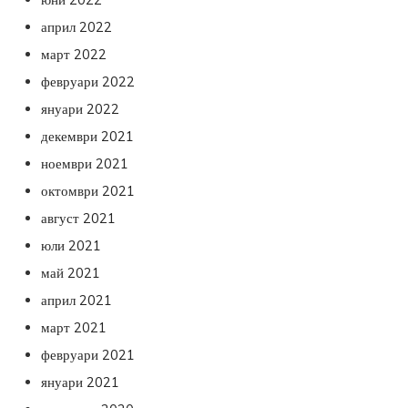
април 2022
март 2022
февруари 2022
януари 2022
декември 2021
ноември 2021
октомври 2021
август 2021
юли 2021
май 2021
април 2021
март 2021
февруари 2021
януари 2021