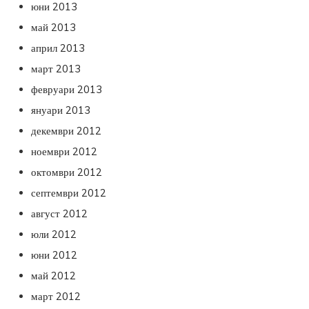
юни 2013
май 2013
април 2013
март 2013
февруари 2013
януари 2013
декември 2012
ноември 2012
октомври 2012
септември 2012
август 2012
юли 2012
юни 2012
май 2012
март 2012