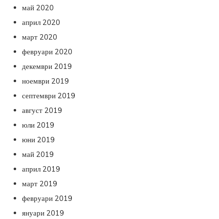
май 2020
април 2020
март 2020
февруари 2020
декември 2019
ноември 2019
септември 2019
август 2019
юли 2019
юни 2019
май 2019
април 2019
март 2019
февруари 2019
януари 2019