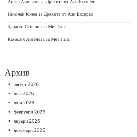
Ангел Атанасов
за
Дрехите от Али Експрес
Николай Колев
за
Дрехите от Али Експрес
Здравко Стоянов
за
Мет Гала
Камелия Ангелова
за
Мет Гала
Архив
август 2026
юли 2026
юни 2026
февруари 2026
януари 2026
декември 2025