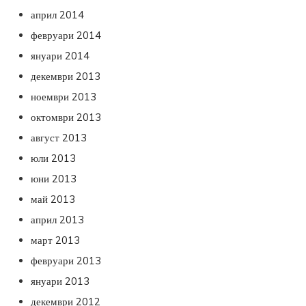
април 2014
февруари 2014
януари 2014
декември 2013
ноември 2013
октомври 2013
август 2013
юли 2013
юни 2013
май 2013
април 2013
март 2013
февруари 2013
януари 2013
декември 2012