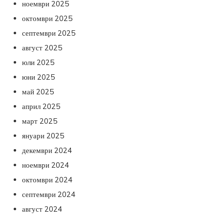
ноември 2025
октомври 2025
септември 2025
август 2025
юли 2025
юни 2025
май 2025
април 2025
март 2025
януари 2025
декември 2024
ноември 2024
октомври 2024
септември 2024
август 2024