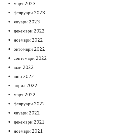
март 2023
февруари 2023
януари 2023
декември 2022
ноември 2022
октомври 2022
септември 2022
юли 2022
юни 2022
април 2022
март 2022
февруари 2022
януари 2022
декември 2021
ноември 2021