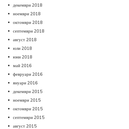
декември 2018
ноември 2018
октомври 2018
септември 2018
август 2018
юли 2018
юни 2018
май 2016
февруари 2016
януари 2016
декември 2015
ноември 2015
октомври 2015
септември 2015
август 2015