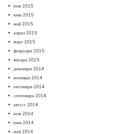
юли 2015
юни 2015
май 2015
април 2015
март 2015
февруари 2015
януари 2015
декември 2014
ноември 2014
октомври 2014
септември 2014
август 2014
юли 2014
юни 2014
май 2014