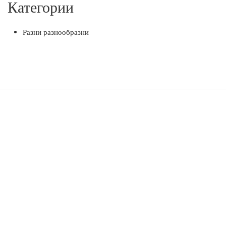
Категории
Разни разнообразни