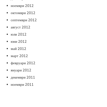
ноември 2012
октомври 2012
септември 2012
август 2012
юли 2012
юни 2012
май 2012
март 2012
февруари 2012
януари 2012
декември 2011
ноември 2011