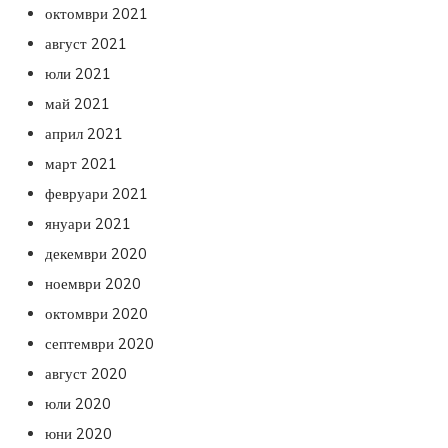
октомври 2021
август 2021
юли 2021
май 2021
април 2021
март 2021
февруари 2021
януари 2021
декември 2020
ноември 2020
октомври 2020
септември 2020
август 2020
юли 2020
юни 2020