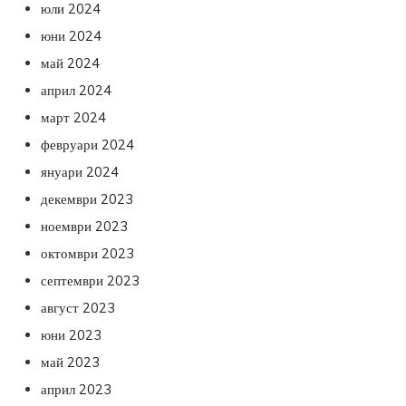
юли 2024
юни 2024
май 2024
април 2024
март 2024
февруари 2024
януари 2024
декември 2023
ноември 2023
октомври 2023
септември 2023
август 2023
юни 2023
май 2023
април 2023