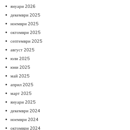
януари 2026
декември 2025
ноември 2025
октомври 2025
септември 2025
август 2025
юли 2025
юни 2025
май 2025
април 2025
март 2025
януари 2025
декември 2024
ноември 2024
октомври 2024