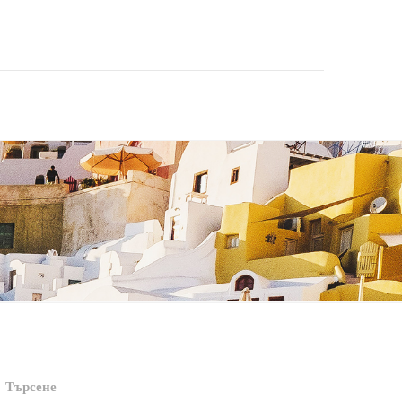
Търсене