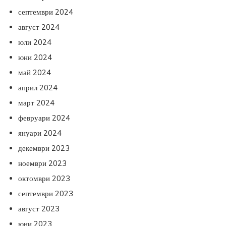
септември 2024
август 2024
юли 2024
юни 2024
май 2024
април 2024
март 2024
февруари 2024
януари 2024
декември 2023
ноември 2023
октомври 2023
септември 2023
август 2023
юни 2023