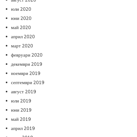
юли 2020
юни 2020
май 2020
април 2020
март 2020
февруари 2020
декември 2019
ноември 2019
септември 2019
август 2019
юли 2019
юни 2019
май 2019
април 2019