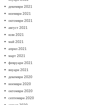
декември 2021
ноември 2021
октомври 2021
август 2021
юли 2021
май 2021
април 2021
март 2021
февруари 2021
януари 2021
декември 2020
ноември 2020
октомври 2020
септември 2020
август 2020