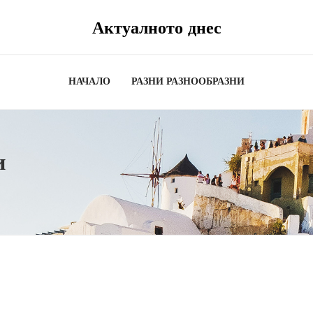
Актуалното днес
НАЧАЛО
РАЗНИ РАЗНООБРАЗНИ
и