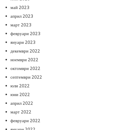
май 2023
април 2023
март 2023
февруари 2023
януари 2023
декември 2022
ноември 2022
октомври 2022
септември 2022
юли 2022
юни 2022
април 2022
март 2022
февруари 2022
януари 2022