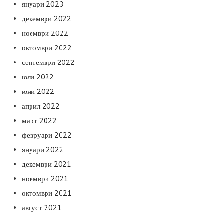
януари 2023
декември 2022
ноември 2022
октомври 2022
септември 2022
юли 2022
юни 2022
април 2022
март 2022
февруари 2022
януари 2022
декември 2021
ноември 2021
октомври 2021
август 2021