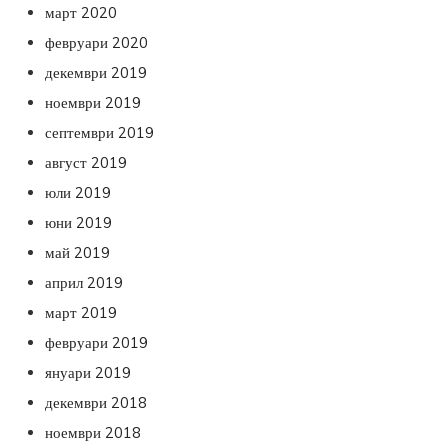
март 2020
февруари 2020
декември 2019
ноември 2019
септември 2019
август 2019
юли 2019
юни 2019
май 2019
април 2019
март 2019
февруари 2019
януари 2019
декември 2018
ноември 2018