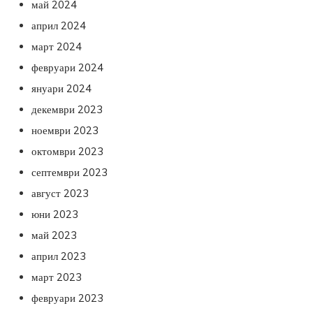
май 2024
април 2024
март 2024
февруари 2024
януари 2024
декември 2023
ноември 2023
октомври 2023
септември 2023
август 2023
юни 2023
май 2023
април 2023
март 2023
февруари 2023