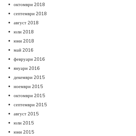
октомври 2018
септември 2018
август 2018
юли 2018
юни 2018
май 2016
февруари 2016
януари 2016
декември 2015
ноември 2015
октомври 2015
септември 2015
август 2015
юли 2015
юни 2015