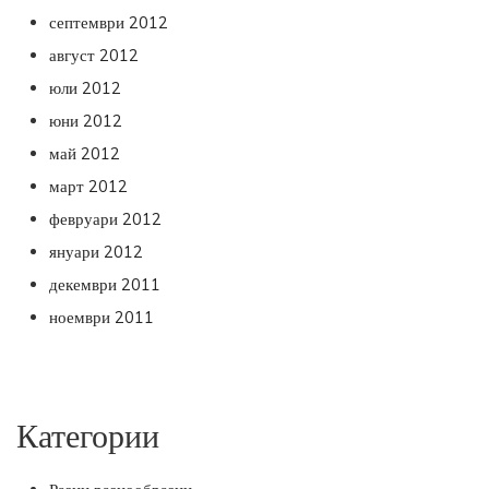
септември 2012
август 2012
юли 2012
юни 2012
май 2012
март 2012
февруари 2012
януари 2012
декември 2011
ноември 2011
Категории