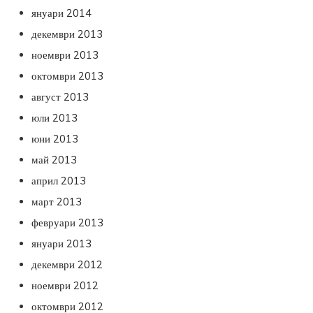
януари 2014
декември 2013
ноември 2013
октомври 2013
август 2013
юли 2013
юни 2013
май 2013
април 2013
март 2013
февруари 2013
януари 2013
декември 2012
ноември 2012
октомври 2012