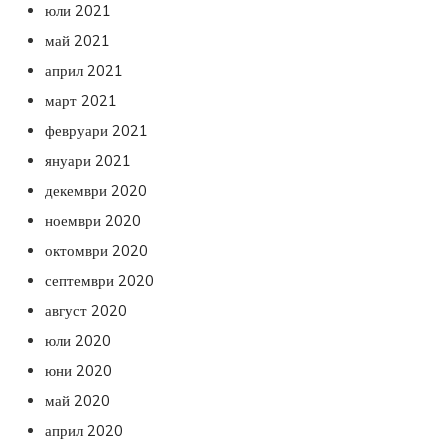
юли 2021
май 2021
април 2021
март 2021
февруари 2021
януари 2021
декември 2020
ноември 2020
октомври 2020
септември 2020
август 2020
юли 2020
юни 2020
май 2020
април 2020