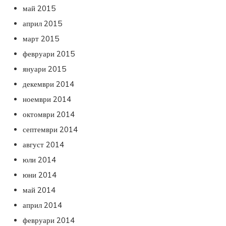
май 2015
април 2015
март 2015
февруари 2015
януари 2015
декември 2014
ноември 2014
октомври 2014
септември 2014
август 2014
юли 2014
юни 2014
май 2014
април 2014
февруари 2014