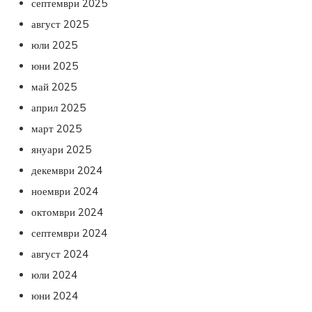
септември 2025
август 2025
юли 2025
юни 2025
май 2025
април 2025
март 2025
януари 2025
декември 2024
ноември 2024
октомври 2024
септември 2024
август 2024
юли 2024
юни 2024