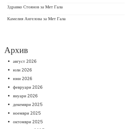
Здравко Стоянов
за
Мет Гала
Камелия Ангелова
за
Мет Гала
Архив
август 2026
юли 2026
юни 2026
февруари 2026
януари 2026
декември 2025
ноември 2025
октомври 2025