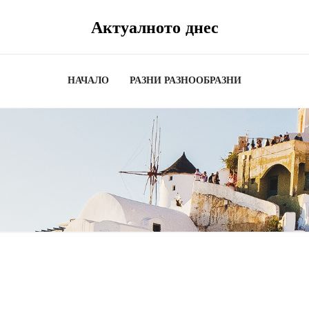
Актуалното днес
НАЧАЛО
РАЗНИ РАЗНООБРАЗНИ