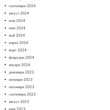
септември 2024
август 2024
юли 2024
юни 2024
май 2024
април 2024
март 2024
февруари 2024
януари 2024
декември 2023
ноември 2023
октомври 2023
септември 2023
август 2023
юни 2023