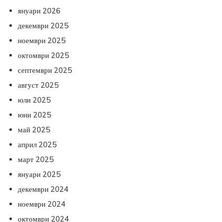
януари 2026
декември 2025
ноември 2025
октомври 2025
септември 2025
август 2025
юли 2025
юни 2025
май 2025
април 2025
март 2025
януари 2025
декември 2024
ноември 2024
октомври 2024