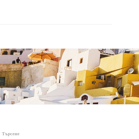
Търсене