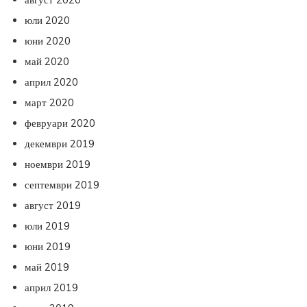
юли 2020
юни 2020
май 2020
април 2020
март 2020
февруари 2020
декември 2019
ноември 2019
септември 2019
август 2019
юли 2019
юни 2019
май 2019
април 2019