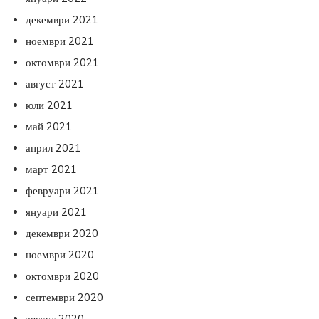
декември 2021
ноември 2021
октомври 2021
август 2021
юли 2021
май 2021
април 2021
март 2021
февруари 2021
януари 2021
декември 2020
ноември 2020
октомври 2020
септември 2020
август 2020