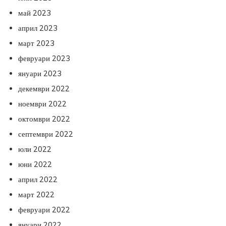
май 2023
април 2023
март 2023
февруари 2023
януари 2023
декември 2022
ноември 2022
октомври 2022
септември 2022
юли 2022
юни 2022
април 2022
март 2022
февруари 2022
януари 2022