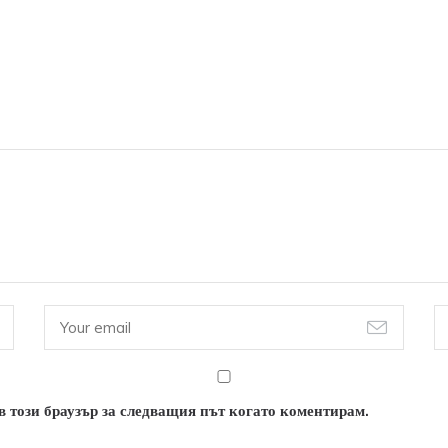
 в този браузър за следващия път когато коментирам.