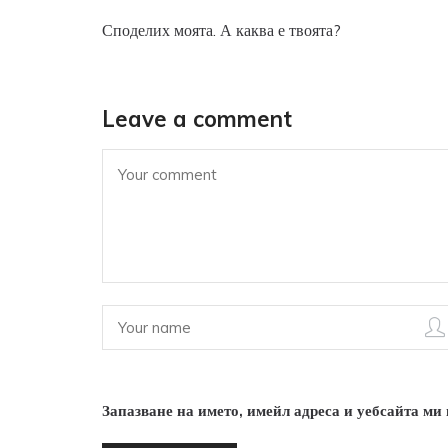
Споделих моята. А каква е твоята?
Leave a comment
Запазване на името, имейл адреса и уебсайта ми