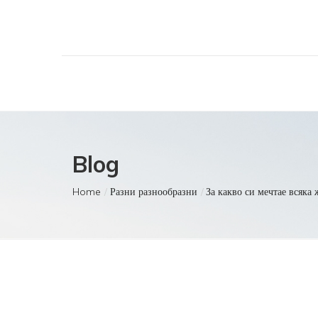
Blog
Home
Разни разнообразни
За какво си мечтае всяка 