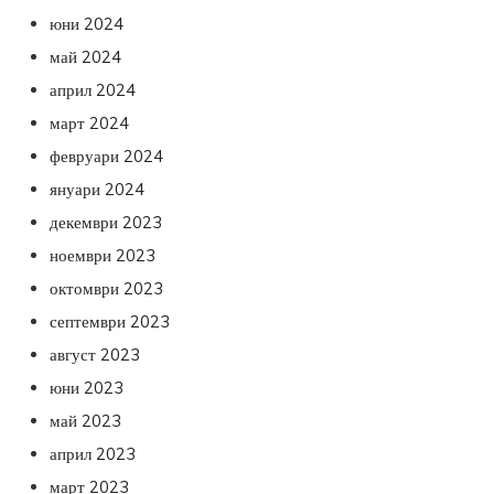
юни 2024
май 2024
април 2024
март 2024
февруари 2024
януари 2024
декември 2023
ноември 2023
октомври 2023
септември 2023
август 2023
юни 2023
май 2023
април 2023
март 2023