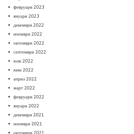
февруари 2023
януари 2023
декември 2022
ноември 2022
октомври 2022
септември 2022
юли 2022
юни 2022
април 2022
март 2022
февруари 2022
януари 2022
декември 2021
ноември 2021
октомври 2021