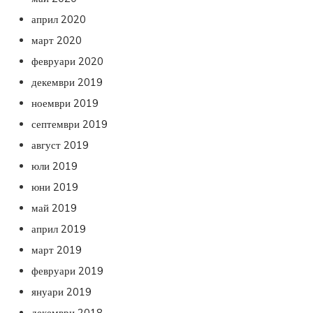
април 2020
март 2020
февруари 2020
декември 2019
ноември 2019
септември 2019
август 2019
юли 2019
юни 2019
май 2019
април 2019
март 2019
февруари 2019
януари 2019
декември 2018