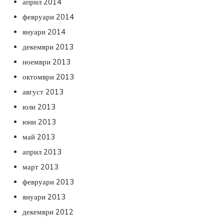
април 2014
февруари 2014
януари 2014
декември 2013
ноември 2013
октомври 2013
август 2013
юли 2013
юни 2013
май 2013
април 2013
март 2013
февруари 2013
януари 2013
декември 2012