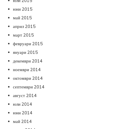
юли 2015
юни 2015
май 2015
април 2015
март 2015
февруари 2015
януари 2015
декември 2014
ноември 2014
октомври 2014
септември 2014
август 2014
юли 2014
юни 2014
май 2014