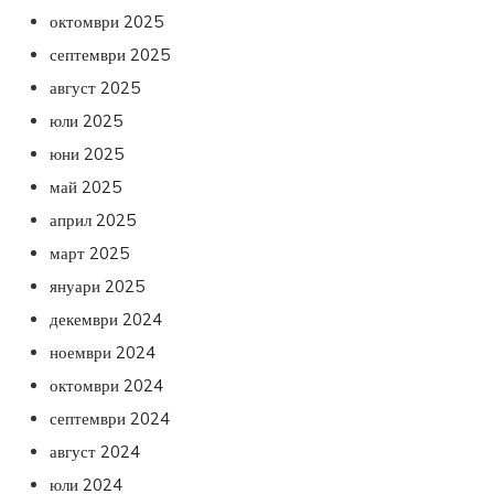
октомври 2025
септември 2025
август 2025
юли 2025
юни 2025
май 2025
април 2025
март 2025
януари 2025
декември 2024
ноември 2024
октомври 2024
септември 2024
август 2024
юли 2024