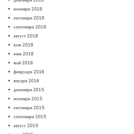
ноември 2018
октомври 2018
септември 2018
август 2018
юли 2018
юни 2018
май 2016
февруари 2016
януари 2016
декември 2015
ноември 2015
октомври 2015
септември 2015
август 2015