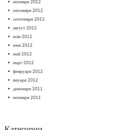
ноември 2012
октомври 2012
септември 2012
август 2012
юли 2012
юни 2012
май 2012
март 2012
февруари 2012
януари 2012
декември 2011
ноември 2011
Категории