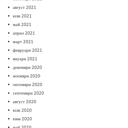
август 2021
юли 2021
май 2021
април 2021
март 2021
февруари 2021
януари 2021
декември 2020
ноември 2020
октомври 2020
септември 2020
август 2020
юли 2020
юни 2020
май 2020