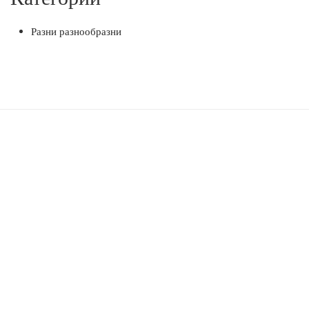
Разни разнообразни