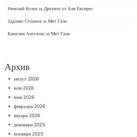
Николай Колев
за
Дрехите от Али Експрес
Здравко Стоянов
за
Мет Гала
Камелия Ангелова
за
Мет Гала
Архив
август 2026
юли 2026
юни 2026
февруари 2026
януари 2026
декември 2025
ноември 2025