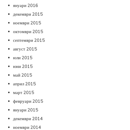
януари 2016
декември 2015
ноември 2015
октомври 2015
септември 2015
август 2015
юли 2015
юни 2015
май 2015
април 2015
март 2015
февруари 2015
януари 2015
декември 2014
ноември 2014