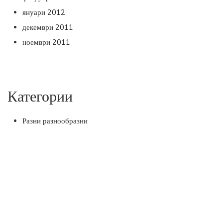
януари 2012
декември 2011
ноември 2011
Категории
Разни разнообразни