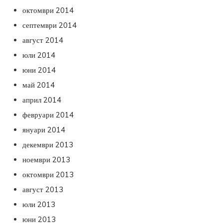
октомври 2014
септември 2014
август 2014
юли 2014
юни 2014
май 2014
април 2014
февруари 2014
януари 2014
декември 2013
ноември 2013
октомври 2013
август 2013
юли 2013
юни 2013