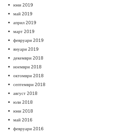
юни 2019
май 2019
април 2019
март 2019
февруари 2019
януари 2019
декември 2018
ноември 2018
октомври 2018
септември 2018
август 2018
юли 2018
юни 2018
май 2016
февруари 2016