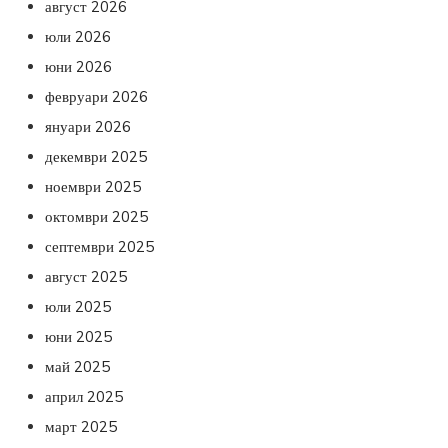
август 2026
юли 2026
юни 2026
февруари 2026
януари 2026
декември 2025
ноември 2025
октомври 2025
септември 2025
август 2025
юли 2025
юни 2025
май 2025
април 2025
март 2025