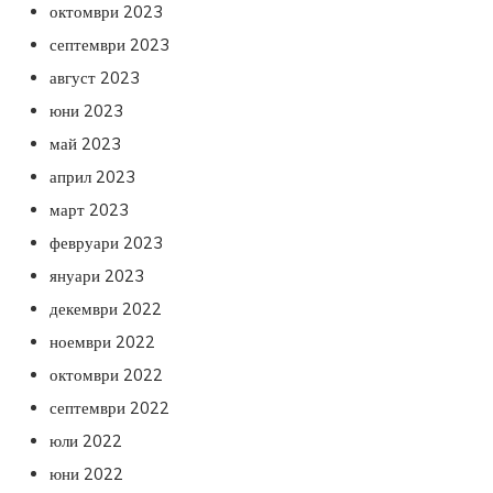
октомври 2023
септември 2023
август 2023
юни 2023
май 2023
април 2023
март 2023
февруари 2023
януари 2023
декември 2022
ноември 2022
октомври 2022
септември 2022
юли 2022
юни 2022