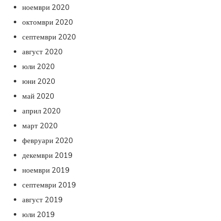
ноември 2020
октомври 2020
септември 2020
август 2020
юли 2020
юни 2020
май 2020
април 2020
март 2020
февруари 2020
декември 2019
ноември 2019
септември 2019
август 2019
юли 2019