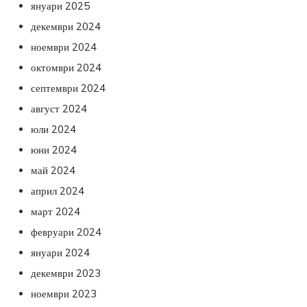
януари 2025
декември 2024
ноември 2024
октомври 2024
септември 2024
август 2024
юли 2024
юни 2024
май 2024
април 2024
март 2024
февруари 2024
януари 2024
декември 2023
ноември 2023