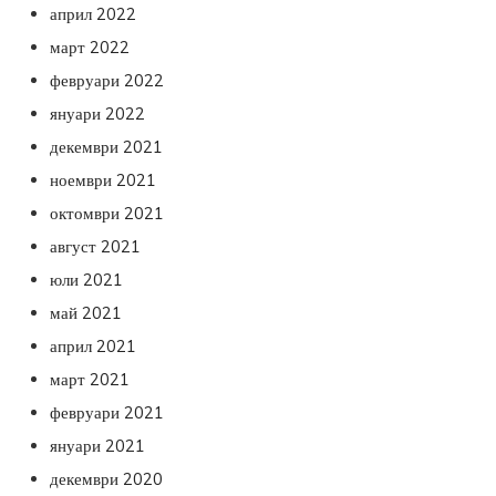
април 2022
март 2022
февруари 2022
януари 2022
декември 2021
ноември 2021
октомври 2021
август 2021
юли 2021
май 2021
април 2021
март 2021
февруари 2021
януари 2021
декември 2020