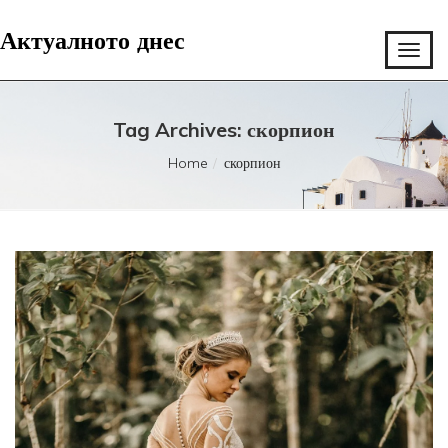
Актуалното днес
Tag Archives: скорпион
Home
скорпион