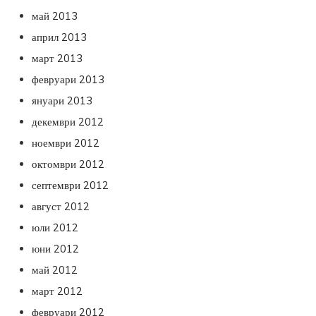
май 2013
април 2013
март 2013
февруари 2013
януари 2013
декември 2012
ноември 2012
октомври 2012
септември 2012
август 2012
юли 2012
юни 2012
май 2012
март 2012
февруари 2012