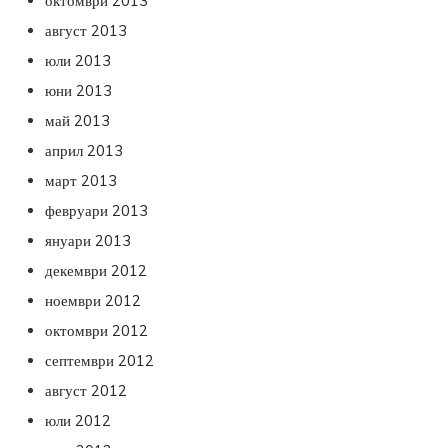
октомври 2013
август 2013
юли 2013
юни 2013
май 2013
април 2013
март 2013
февруари 2013
януари 2013
декември 2012
ноември 2012
октомври 2012
септември 2012
август 2012
юли 2012