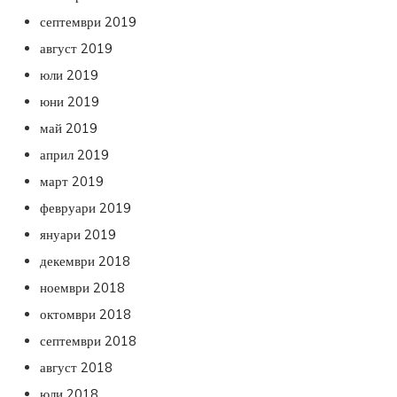
септември 2019
август 2019
юли 2019
юни 2019
май 2019
април 2019
март 2019
февруари 2019
януари 2019
декември 2018
ноември 2018
октомври 2018
септември 2018
август 2018
юли 2018