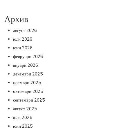
Архив
август 2026
юли 2026
юни 2026
февруари 2026
януари 2026
декември 2025
ноември 2025
октомври 2025
септември 2025
август 2025
юли 2025
юни 2025