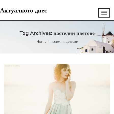
Актуалното днес
Tag Archives: пастелни цветове
Home
пастелни цветове