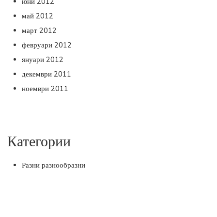
юни 2012
май 2012
март 2012
февруари 2012
януари 2012
декември 2011
ноември 2011
Категории
Разни разнообразни