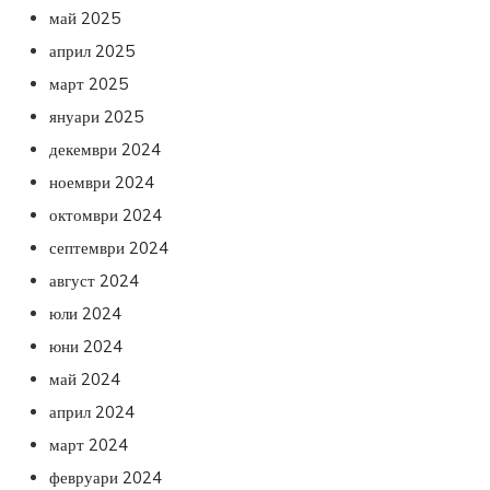
май 2025
април 2025
март 2025
януари 2025
декември 2024
ноември 2024
октомври 2024
септември 2024
август 2024
юли 2024
юни 2024
май 2024
април 2024
март 2024
февруари 2024