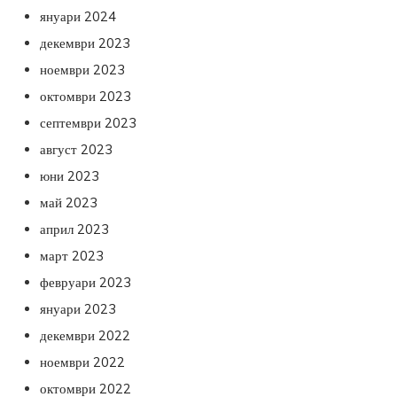
януари 2024
декември 2023
ноември 2023
октомври 2023
септември 2023
август 2023
юни 2023
май 2023
април 2023
март 2023
февруари 2023
януари 2023
декември 2022
ноември 2022
октомври 2022