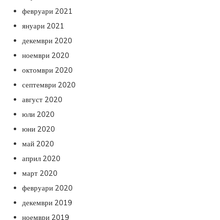
февруари 2021
януари 2021
декември 2020
ноември 2020
октомври 2020
септември 2020
август 2020
юли 2020
юни 2020
май 2020
април 2020
март 2020
февруари 2020
декември 2019
ноември 2019