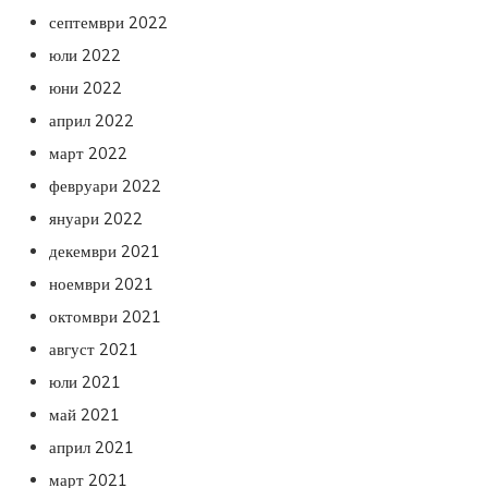
септември 2022
юли 2022
юни 2022
април 2022
март 2022
февруари 2022
януари 2022
декември 2021
ноември 2021
октомври 2021
август 2021
юли 2021
май 2021
април 2021
март 2021