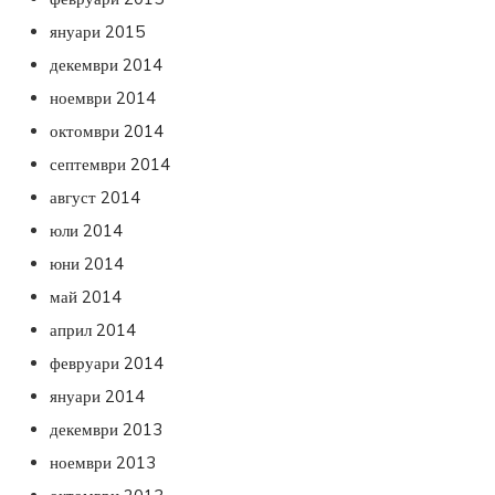
януари 2015
декември 2014
ноември 2014
октомври 2014
септември 2014
август 2014
юли 2014
юни 2014
май 2014
април 2014
февруари 2014
януари 2014
декември 2013
ноември 2013