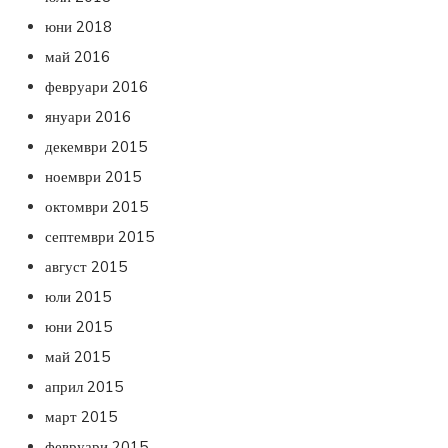
юни 2018
май 2016
февруари 2016
януари 2016
декември 2015
ноември 2015
октомври 2015
септември 2015
август 2015
юли 2015
юни 2015
май 2015
април 2015
март 2015
февруари 2015