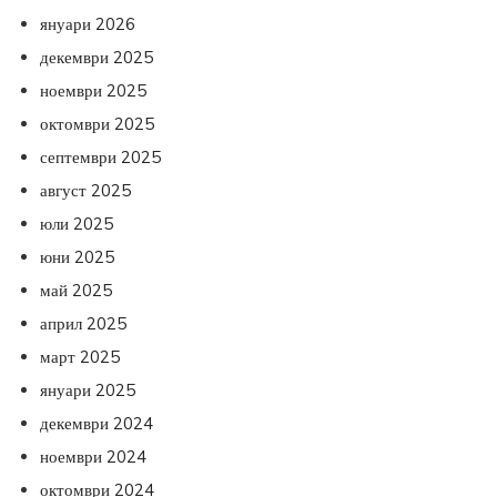
януари 2026
декември 2025
ноември 2025
октомври 2025
септември 2025
август 2025
юли 2025
юни 2025
май 2025
април 2025
март 2025
януари 2025
декември 2024
ноември 2024
октомври 2024