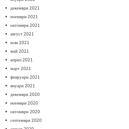
декември 2021
ноември 2021
октомври 2021
август 2021
юли 2021
май 2021
април 2021
март 2021
февруари 2021
януари 2021
декември 2020
ноември 2020
октомври 2020
септември 2020
август 2020