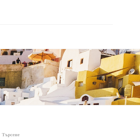
Търсене