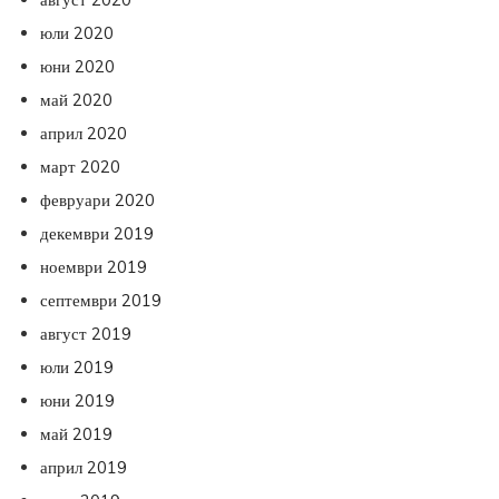
юли 2020
юни 2020
май 2020
април 2020
март 2020
февруари 2020
декември 2019
ноември 2019
септември 2019
август 2019
юли 2019
юни 2019
май 2019
април 2019