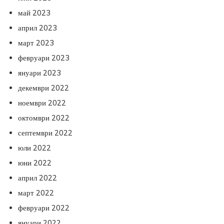
май 2023
април 2023
март 2023
февруари 2023
януари 2023
декември 2022
ноември 2022
октомври 2022
септември 2022
юли 2022
юни 2022
април 2022
март 2022
февруари 2022
януари 2022