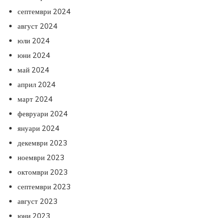
септември 2024
август 2024
юли 2024
юни 2024
май 2024
април 2024
март 2024
февруари 2024
януари 2024
декември 2023
ноември 2023
октомври 2023
септември 2023
август 2023
юни 2023