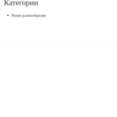
Категории
Разни разнообразни