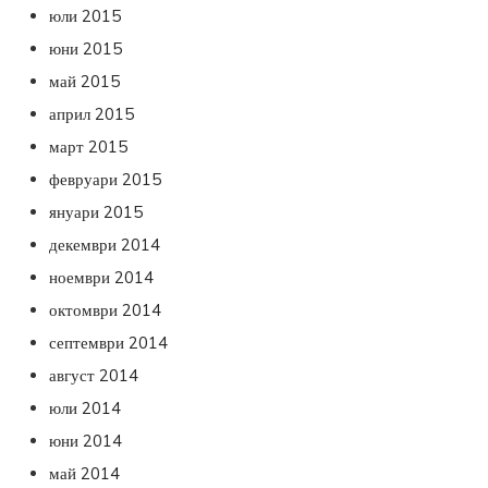
юли 2015
юни 2015
май 2015
април 2015
март 2015
февруари 2015
януари 2015
декември 2014
ноември 2014
октомври 2014
септември 2014
август 2014
юли 2014
юни 2014
май 2014