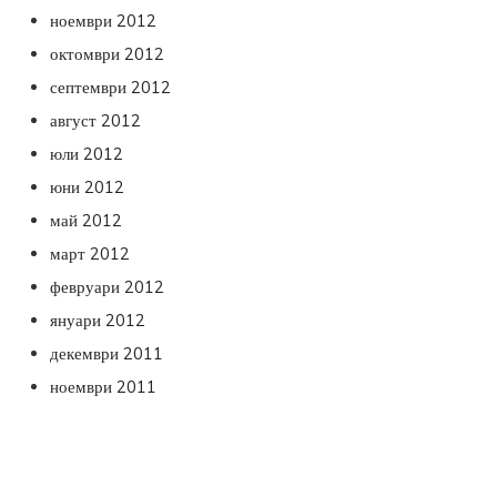
ноември 2012
октомври 2012
септември 2012
август 2012
юли 2012
юни 2012
май 2012
март 2012
февруари 2012
януари 2012
декември 2011
ноември 2011