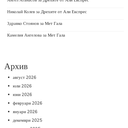
Николай Колев
за
Дрехите от Али Експрес
Здравко Стоянов
за
Мет Гала
Камелия Ангелова
за
Мет Гала
Архив
август 2026
юли 2026
юни 2026
февруари 2026
януари 2026
декември 2025