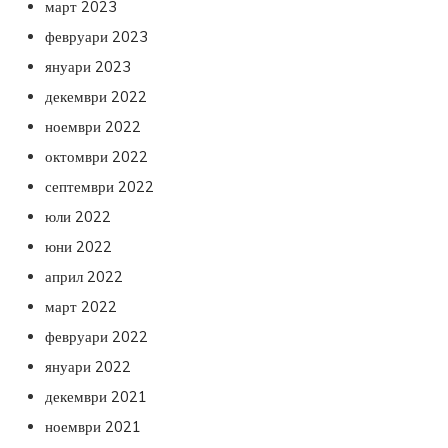
март 2023
февруари 2023
януари 2023
декември 2022
ноември 2022
октомври 2022
септември 2022
юли 2022
юни 2022
април 2022
март 2022
февруари 2022
януари 2022
декември 2021
ноември 2021