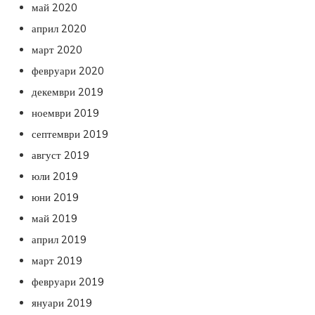
май 2020
април 2020
март 2020
февруари 2020
декември 2019
ноември 2019
септември 2019
август 2019
юли 2019
юни 2019
май 2019
април 2019
март 2019
февруари 2019
януари 2019