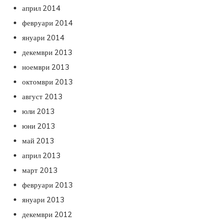
април 2014
февруари 2014
януари 2014
декември 2013
ноември 2013
октомври 2013
август 2013
юли 2013
юни 2013
май 2013
април 2013
март 2013
февруари 2013
януари 2013
декември 2012