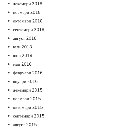
декември 2018
ноември 2018
октомври 2018
септември 2018
август 2018
юли 2018
юни 2018
май 2016
февруари 2016
януари 2016
декември 2015
ноември 2015
октомври 2015
септември 2015
август 2015