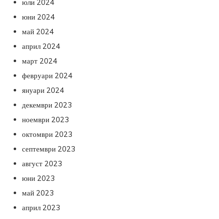
юли 2024
юни 2024
май 2024
април 2024
март 2024
февруари 2024
януари 2024
декември 2023
ноември 2023
октомври 2023
септември 2023
август 2023
юни 2023
май 2023
април 2023