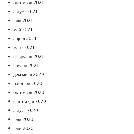
октомври 2021
август 2021
юли 2021
май 2021
април 2021
март 2021
февруари 2021
януари 2021
декември 2020
ноември 2020
октомври 2020
септември 2020
август 2020
юли 2020
юни 2020