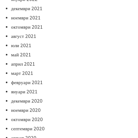
декември 2021
ноември 2021
октомври 2021
август 2021
юли 2021
май 2021
април 2021
март 2021
февруари 2021
януари 2021
декември 2020
ноември 2020
октомври 2020
септември 2020
август 2020