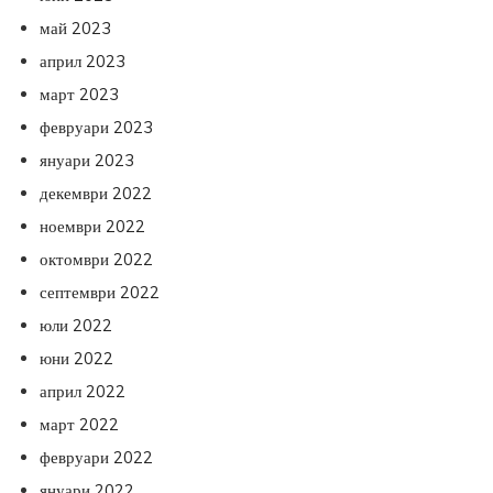
май 2023
април 2023
март 2023
февруари 2023
януари 2023
декември 2022
ноември 2022
октомври 2022
септември 2022
юли 2022
юни 2022
април 2022
март 2022
февруари 2022
януари 2022