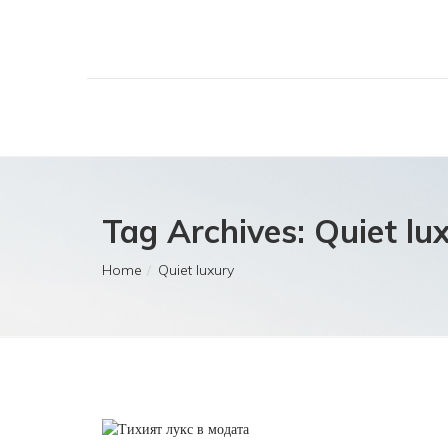
Tag Archives: Quiet lu
Home
Quiet luxury