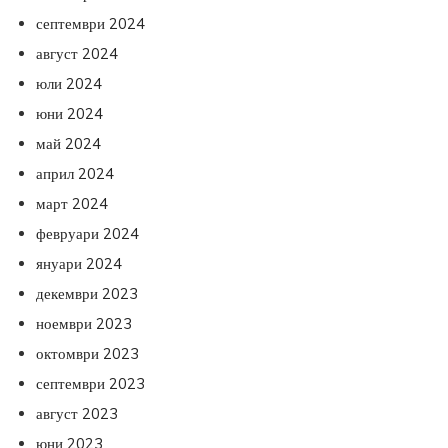
септември 2024
август 2024
юли 2024
юни 2024
май 2024
април 2024
март 2024
февруари 2024
януари 2024
декември 2023
ноември 2023
октомври 2023
септември 2023
август 2023
юни 2023