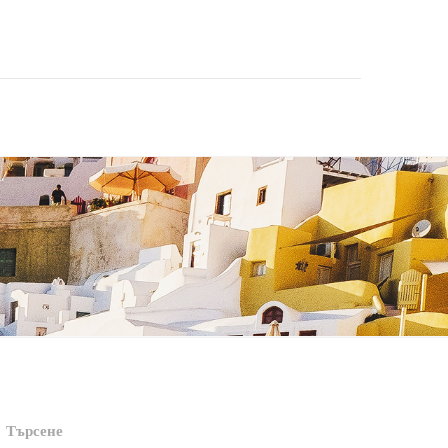
Търсене