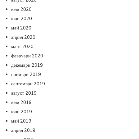
юли 2020
юни 2020
май 2020
април 2020
март 2020
февруари 2020
декември 2019
ноември 2019
септември 2019
август 2019
юли 2019
юни 2019
май 2019
април 2019