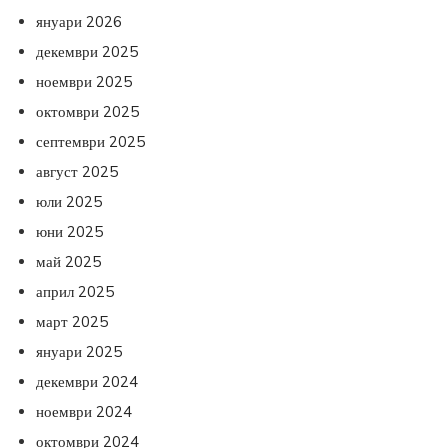
януари 2026
декември 2025
ноември 2025
октомври 2025
септември 2025
август 2025
юли 2025
юни 2025
май 2025
април 2025
март 2025
януари 2025
декември 2024
ноември 2024
октомври 2024