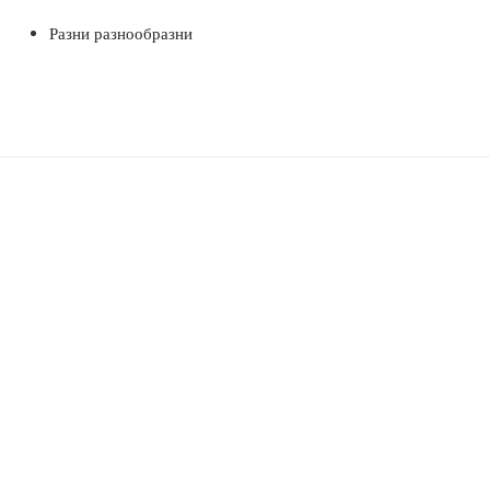
Разни разнообразни