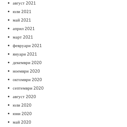
август 2021
юли 2021
май 2021
април 2021
март 2021
февруари 2021
януари 2021
декември 2020
ноември 2020
октомври 2020
септември 2020
август 2020
юли 2020
юни 2020
май 2020