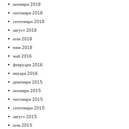
ноември 2018
октомври 2018
септември 2018
август 2018
юли 2018
юни 2018
май 2016
февруари 2016
януари 2016
декември 2015
ноември 2015
октомври 2015
септември 2015
август 2015
юли 2015