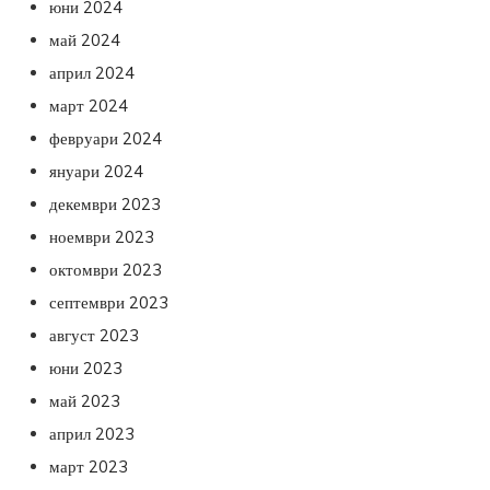
юни 2024
май 2024
април 2024
март 2024
февруари 2024
януари 2024
декември 2023
ноември 2023
октомври 2023
септември 2023
август 2023
юни 2023
май 2023
април 2023
март 2023