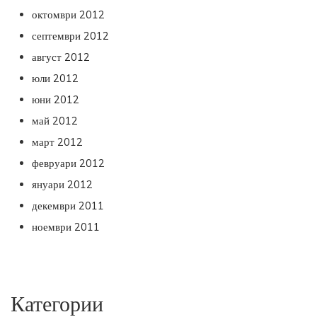
октомври 2012
септември 2012
август 2012
юли 2012
юни 2012
май 2012
март 2012
февруари 2012
януари 2012
декември 2011
ноември 2011
Категории