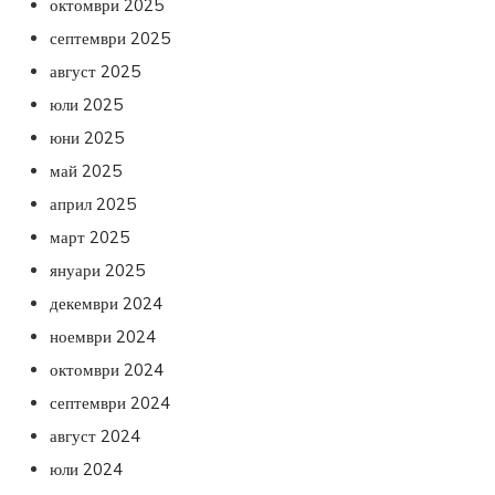
октомври 2025
септември 2025
август 2025
юли 2025
юни 2025
май 2025
април 2025
март 2025
януари 2025
декември 2024
ноември 2024
октомври 2024
септември 2024
август 2024
юли 2024