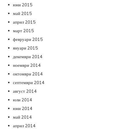
юни 2015
май 2015
април 2015
март 2015
февруари 2015
януари 2015
декември 2014
ноември 2014
октомври 2014
септември 2014
август 2014
юли 2014
юни 2014
май 2014
април 2014