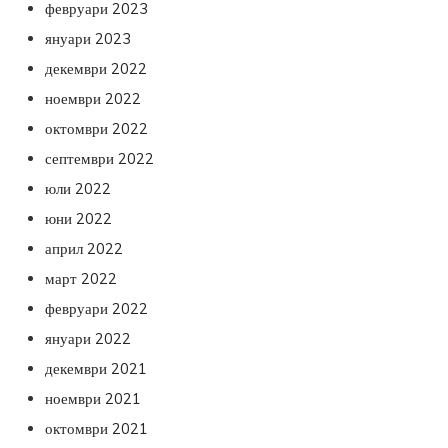
февруари 2023
януари 2023
декември 2022
ноември 2022
октомври 2022
септември 2022
юли 2022
юни 2022
април 2022
март 2022
февруари 2022
януари 2022
декември 2021
ноември 2021
октомври 2021