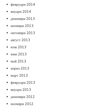
февруари 2014
януари 2014
декември 2013
ноември 2013
октомври 2013
август 2013
юли 2013
юни 2013
май 2013
април 2013
март 2013
февруари 2013
януари 2013
декември 2012
ноември 2012