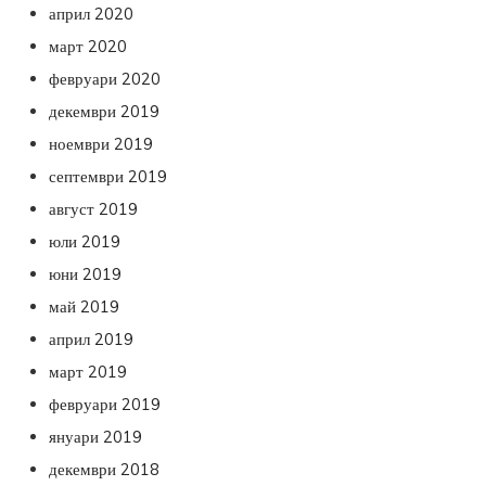
април 2020
март 2020
февруари 2020
декември 2019
ноември 2019
септември 2019
август 2019
юли 2019
юни 2019
май 2019
април 2019
март 2019
февруари 2019
януари 2019
декември 2018