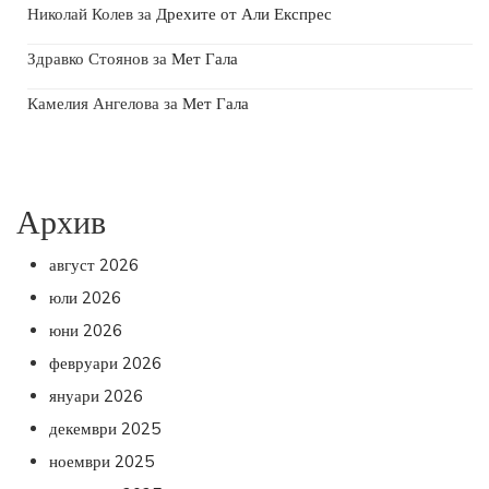
Николай Колев
за
Дрехите от Али Експрес
Здравко Стоянов
за
Мет Гала
Камелия Ангелова
за
Мет Гала
Архив
август 2026
юли 2026
юни 2026
февруари 2026
януари 2026
декември 2025
ноември 2025