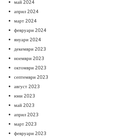
май 2024
април 2024
март 2024
февруари 2024
януари 2024
декември 2023
ноември 2023
октомври 2023
септември 2023
август 2023
юни 2023
май 2023
април 2023
март 2023
февруари 2023