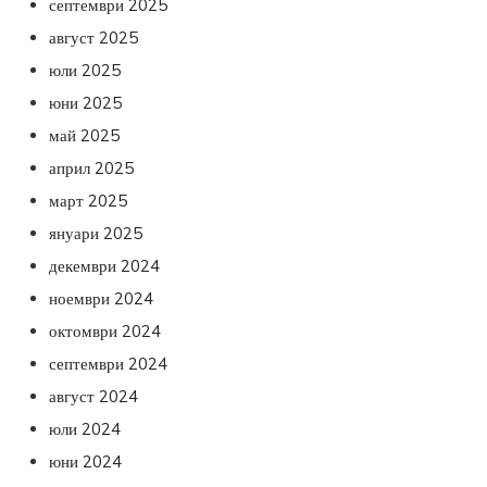
септември 2025
август 2025
юли 2025
юни 2025
май 2025
април 2025
март 2025
януари 2025
декември 2024
ноември 2024
октомври 2024
септември 2024
август 2024
юли 2024
юни 2024