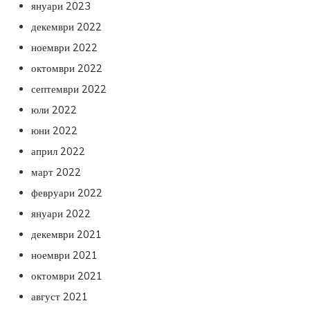
януари 2023
декември 2022
ноември 2022
октомври 2022
септември 2022
юли 2022
юни 2022
април 2022
март 2022
февруари 2022
януари 2022
декември 2021
ноември 2021
октомври 2021
август 2021