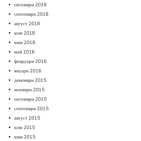
октомври 2018
септември 2018
август 2018
юли 2018
юни 2018
май 2016
февруари 2016
януари 2016
декември 2015
ноември 2015
октомври 2015
септември 2015
август 2015
юли 2015
юни 2015