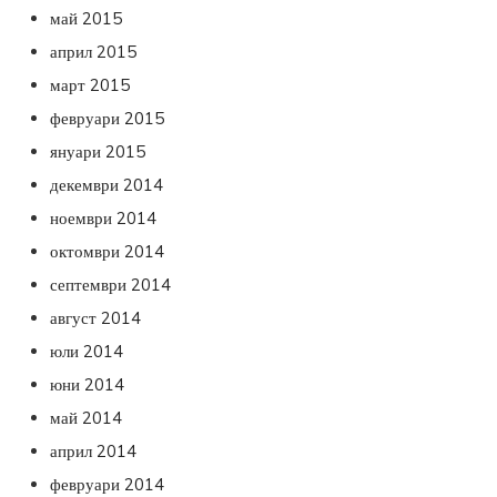
май 2015
април 2015
март 2015
февруари 2015
януари 2015
декември 2014
ноември 2014
октомври 2014
септември 2014
август 2014
юли 2014
юни 2014
май 2014
април 2014
февруари 2014