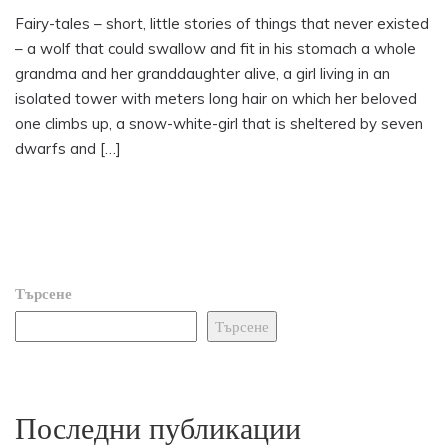
Fairy-tales – short, little stories of things that never existed
– a wolf that could swallow and fit in his stomach a whole
grandma and her granddaughter alive, a girl living in an
isolated tower with meters long hair on which her beloved
one climbs up, a snow-white-girl that is sheltered by seven
dwarfs and […]
Търсене
Търсене
Последни публикации