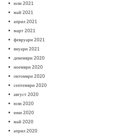
юли 2021
май 2021
април 2021
март 2021
февруари 2021
януари 2021
декември 2020
ноември 2020
октомври 2020
септември 2020
август 2020
юли 2020
юни 2020
май 2020
април 2020