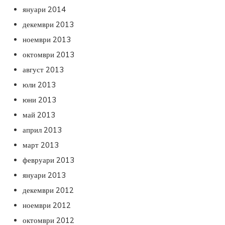
януари 2014
декември 2013
ноември 2013
октомври 2013
август 2013
юли 2013
юни 2013
май 2013
април 2013
март 2013
февруари 2013
януари 2013
декември 2012
ноември 2012
октомври 2012