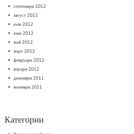
септември 2012
август 2012
юли 2012
юни 2012
май 2012
март 2012
февруари 2012
януари 2012
декември 2011
ноември 2011
Категории