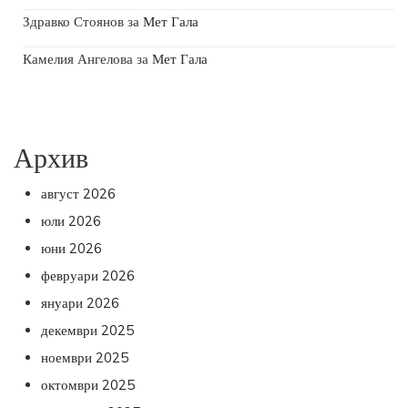
Здравко Стоянов
за
Мет Гала
Камелия Ангелова
за
Мет Гала
Архив
август 2026
юли 2026
юни 2026
февруари 2026
януари 2026
декември 2025
ноември 2025
октомври 2025