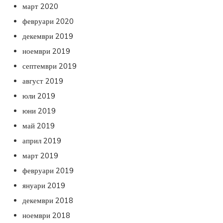
март 2020
февруари 2020
декември 2019
ноември 2019
септември 2019
август 2019
юли 2019
юни 2019
май 2019
април 2019
март 2019
февруари 2019
януари 2019
декември 2018
ноември 2018