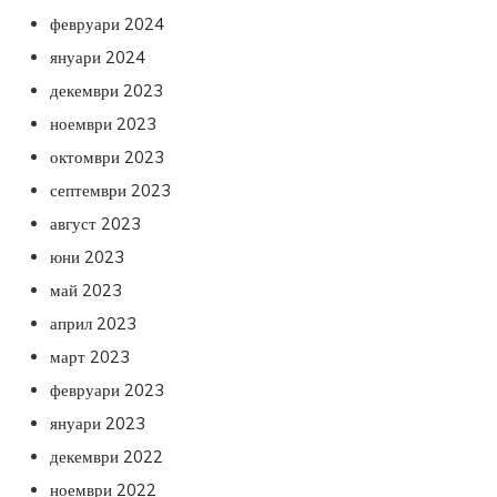
февруари 2024
януари 2024
декември 2023
ноември 2023
октомври 2023
септември 2023
август 2023
юни 2023
май 2023
април 2023
март 2023
февруари 2023
януари 2023
декември 2022
ноември 2022