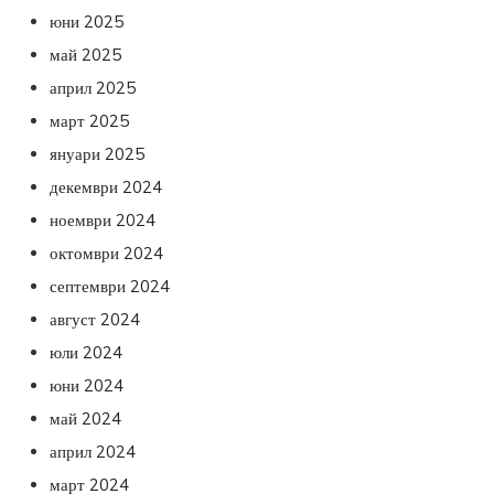
юни 2025
май 2025
април 2025
март 2025
януари 2025
декември 2024
ноември 2024
октомври 2024
септември 2024
август 2024
юли 2024
юни 2024
май 2024
април 2024
март 2024