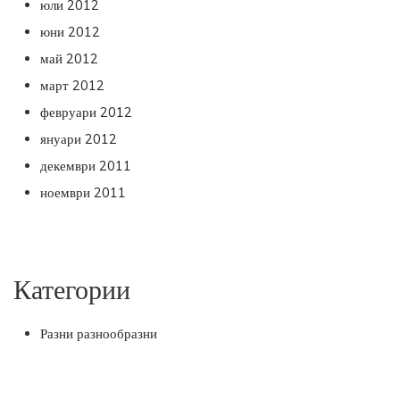
юли 2012
юни 2012
май 2012
март 2012
февруари 2012
януари 2012
декември 2011
ноември 2011
Категории
Разни разнообразни