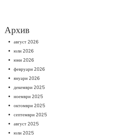
Архив
август 2026
юли 2026
юни 2026
февруари 2026
януари 2026
декември 2025
ноември 2025
октомври 2025
септември 2025
август 2025
юли 2025