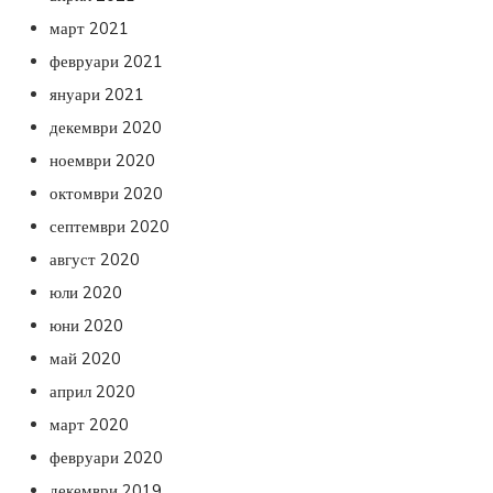
март 2021
февруари 2021
януари 2021
декември 2020
ноември 2020
октомври 2020
септември 2020
август 2020
юли 2020
юни 2020
май 2020
април 2020
март 2020
февруари 2020
декември 2019