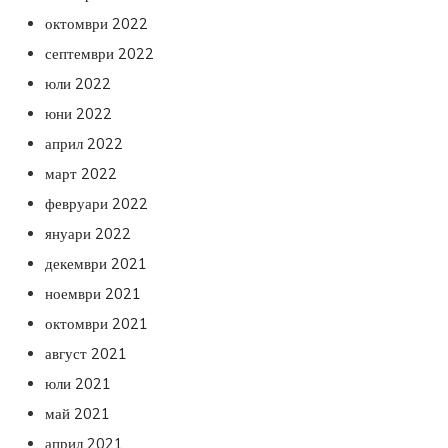
октомври 2022
септември 2022
юли 2022
юни 2022
април 2022
март 2022
февруари 2022
януари 2022
декември 2021
ноември 2021
октомври 2021
август 2021
юли 2021
май 2021
април 2021