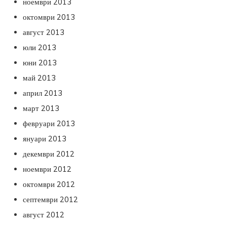
ноември 2013
октомври 2013
август 2013
юли 2013
юни 2013
май 2013
април 2013
март 2013
февруари 2013
януари 2013
декември 2012
ноември 2012
октомври 2012
септември 2012
август 2012