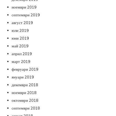
ноември 2019
септември 2019
август 2019
юли 2019
юни 2019
май 2019
април 2019
март 2019
февруари 2019
януари 2019
декември 2018
ноември 2018
октомври 2018
септември 2018
август 2018