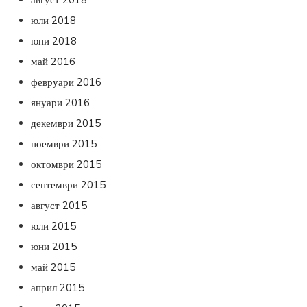
юли 2018
юни 2018
май 2016
февруари 2016
януари 2016
декември 2015
ноември 2015
октомври 2015
септември 2015
август 2015
юли 2015
юни 2015
май 2015
април 2015