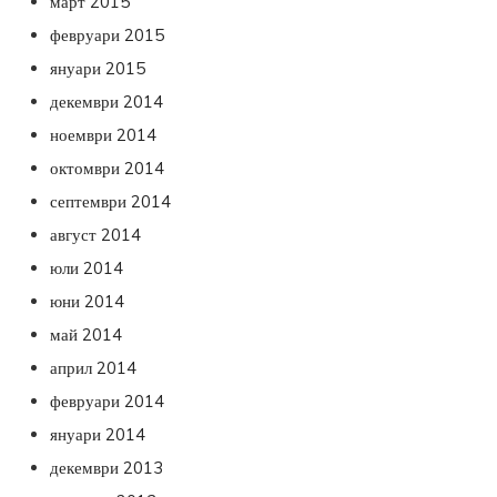
март 2015
февруари 2015
януари 2015
декември 2014
ноември 2014
октомври 2014
септември 2014
август 2014
юли 2014
юни 2014
май 2014
април 2014
февруари 2014
януари 2014
декември 2013