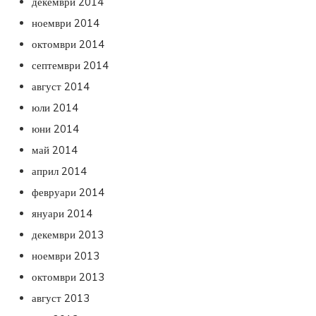
декември 2014
ноември 2014
октомври 2014
септември 2014
август 2014
юли 2014
юни 2014
май 2014
април 2014
февруари 2014
януари 2014
декември 2013
ноември 2013
октомври 2013
август 2013