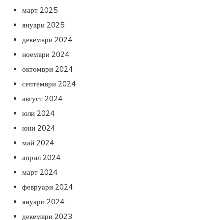
март 2025
януари 2025
декември 2024
ноември 2024
октомври 2024
септември 2024
август 2024
юли 2024
юни 2024
май 2024
април 2024
март 2024
февруари 2024
януари 2024
декември 2023