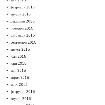
май 2016
февруари 2016
януари 2016
декември 2015
ноември 2015
октомври 2015
септември 2015
август 2015
юли 2015
юни 2015
май 2015
април 2015
март 2015
февруари 2015
януари 2015