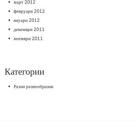
март 2012
февруари 2012
януари 2012
декември 2011
ноември 2011
Категории
Разни разнообразни