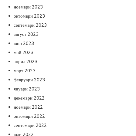
ноември 2023
октомври 2023
септември 2023
август 2023
юни 2023
май 2023
април 2023
март 2023
февруари 2023
януари 2023
декември 2022
ноември 2022
октомври 2022
септември 2022
юли 2022