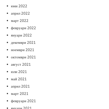
юни 2022
април 2022
март 2022
февруари 2022
януари 2022
декември 2021
ноември 2021
октомври 2021
август 2021
юли 2021
май 2021
април 2021
март 2021
февруари 2021
януари 2021