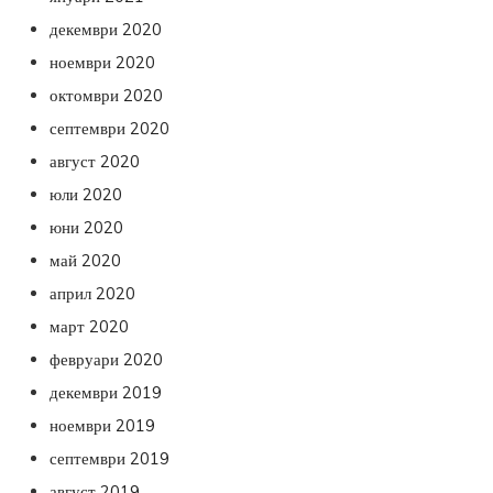
декември 2020
ноември 2020
октомври 2020
септември 2020
август 2020
юли 2020
юни 2020
май 2020
април 2020
март 2020
февруари 2020
декември 2019
ноември 2019
септември 2019
август 2019