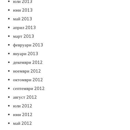
юли 2013
юни 2013
май 2013
април 2013
март 2013
февруари 2013
януари 2013
декември 2012
ноември 2012
октомври 2012
септември 2012
август 2012
юли 2012
юни 2012
май 2012