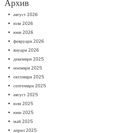
Архив
август 2026
юли 2026
юни 2026
февруари 2026
януари 2026
декември 2025
ноември 2025
октомври 2025
септември 2025
август 2025
юли 2025
юни 2025
май 2025
април 2025