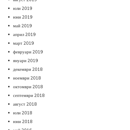
юли 2019
юни 2019
май 2019
април 2019
март 2019
февруари 2019
януари 2019
декември 2018
ноември 2018
октомври 2018
септември 2018
август 2018
юли 2018
юни 2018