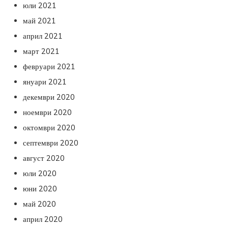
юли 2021
май 2021
април 2021
март 2021
февруари 2021
януари 2021
декември 2020
ноември 2020
октомври 2020
септември 2020
август 2020
юли 2020
юни 2020
май 2020
април 2020