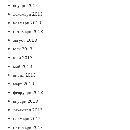
януари 2014
декември 2013
ноември 2013
октомври 2013
август 2013
юли 2013
юни 2013
май 2013
април 2013
март 2013
февруари 2013
януари 2013
декември 2012
ноември 2012
октомври 2012