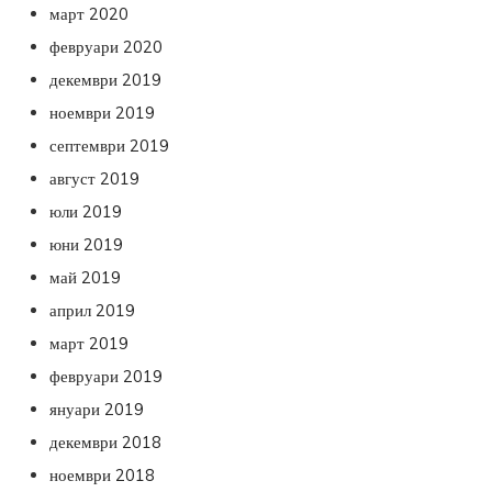
март 2020
февруари 2020
декември 2019
ноември 2019
септември 2019
август 2019
юли 2019
юни 2019
май 2019
април 2019
март 2019
февруари 2019
януари 2019
декември 2018
ноември 2018