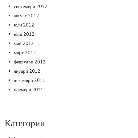
септември 2012
август 2012
юли 2012
юни 2012
май 2012
март 2012
февруари 2012
януари 2012
декември 2011
ноември 2011
Категории