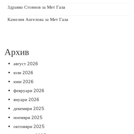
Здравко Стоянов
за
Мет Гала
Камелия Ангелова
за
Мет Гала
Архив
август 2026
юли 2026
юни 2026
февруари 2026
януари 2026
декември 2025
ноември 2025
октомври 2025