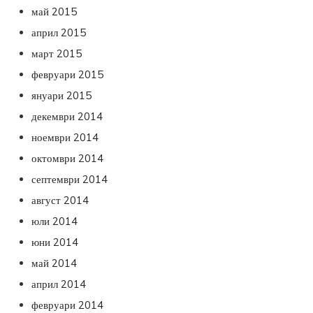
май 2015
април 2015
март 2015
февруари 2015
януари 2015
декември 2014
ноември 2014
октомври 2014
септември 2014
август 2014
юли 2014
юни 2014
май 2014
април 2014
февруари 2014