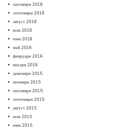
октомври 2018
септември 2018
август 2018
юли 2018
юни 2018
май 2016
февруари 2016
януари 2016
декември 2015
ноември 2015
октомври 2015
септември 2015
август 2015
юли 2015
юни 2015