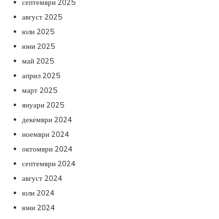
септември 2025
август 2025
юли 2025
юни 2025
май 2025
април 2025
март 2025
януари 2025
декември 2024
ноември 2024
октомври 2024
септември 2024
август 2024
юли 2024
юни 2024