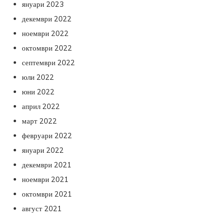
януари 2023
декември 2022
ноември 2022
октомври 2022
септември 2022
юли 2022
юни 2022
април 2022
март 2022
февруари 2022
януари 2022
декември 2021
ноември 2021
октомври 2021
август 2021