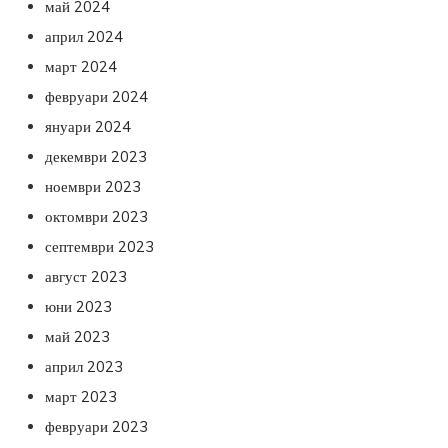
май 2024
април 2024
март 2024
февруари 2024
януари 2024
декември 2023
ноември 2023
октомври 2023
септември 2023
август 2023
юни 2023
май 2023
април 2023
март 2023
февруари 2023