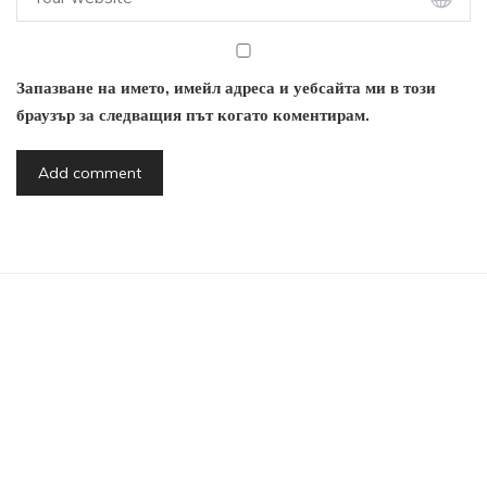
Запазване на името, имейл адреса и уебсайта ми в този
браузър за следващия път когато коментирам.