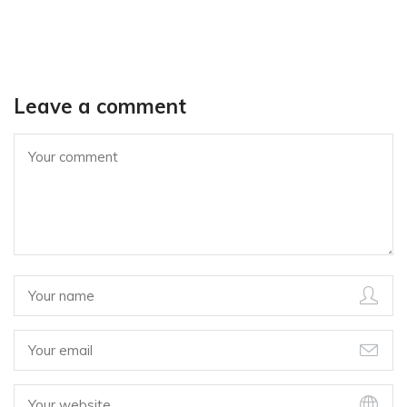
Leave a comment