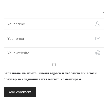
Запазване на името, имейл адреса и уебсайта ми в този
браузър за следващия път когато коментирам.