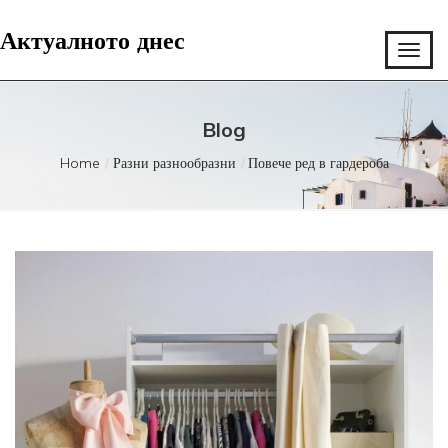
Актуалното днес
Blog
Home
Разни разнообразни
Повече ред в гардероба