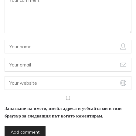
Запазване на името, имейл адреса и уебсайта ми в този
браузър за следващия път когато коментирам.