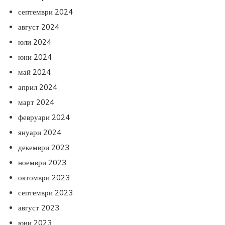
септември 2024
август 2024
юли 2024
юни 2024
май 2024
април 2024
март 2024
февруари 2024
януари 2024
декември 2023
ноември 2023
октомври 2023
септември 2023
август 2023
юни 2023