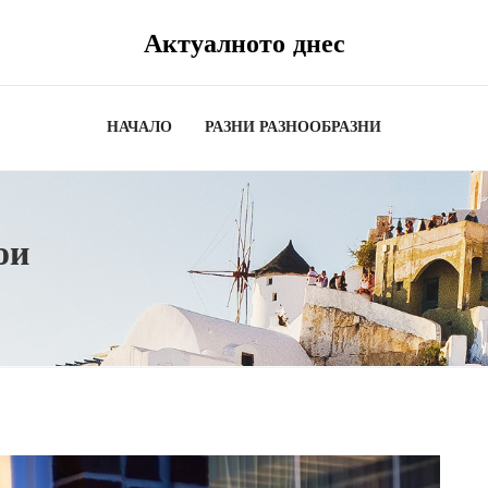
Актуалното днес
НАЧАЛО
РАЗНИ РАЗНООБРАЗНИ
ои