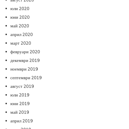
юли 2020
юни 2020
май 2020
април 2020
март 2020
февруари 2020
декември 2019
ноември 2019
септември 2019
август 2019
юли 2019
юни 2019
май 2019
април 2019