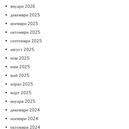
януари 2026
декември 2025
ноември 2025
октомври 2025
септември 2025
август 2025
юли 2025
юни 2025
май 2025
април 2025
март 2025
януари 2025
декември 2024
ноември 2024
октомври 2024