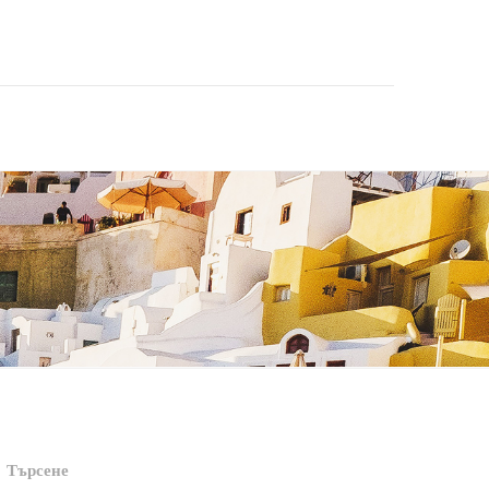
Търсене