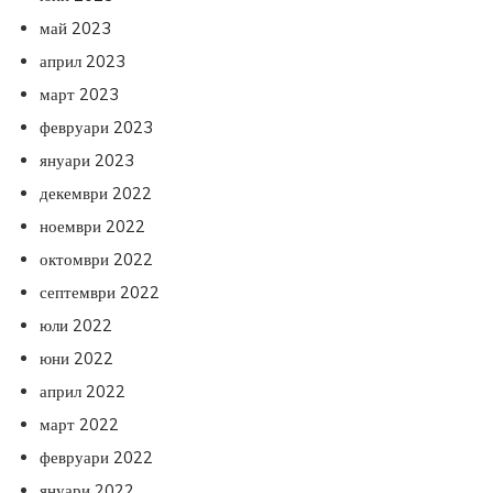
май 2023
април 2023
март 2023
февруари 2023
януари 2023
декември 2022
ноември 2022
октомври 2022
септември 2022
юли 2022
юни 2022
април 2022
март 2022
февруари 2022
януари 2022