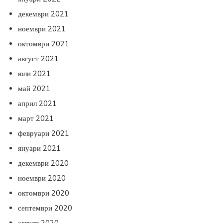
декември 2021
ноември 2021
октомври 2021
август 2021
юли 2021
май 2021
април 2021
март 2021
февруари 2021
януари 2021
декември 2020
ноември 2020
октомври 2020
септември 2020
август 2020