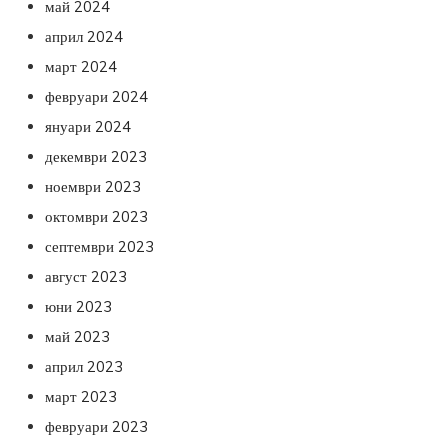
май 2024
април 2024
март 2024
февруари 2024
януари 2024
декември 2023
ноември 2023
октомври 2023
септември 2023
август 2023
юни 2023
май 2023
април 2023
март 2023
февруари 2023