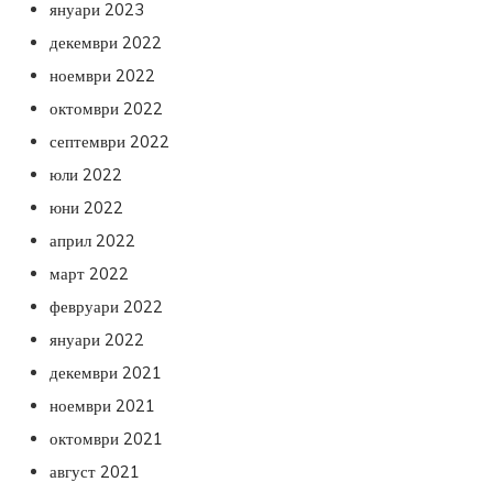
януари 2023
декември 2022
ноември 2022
октомври 2022
септември 2022
юли 2022
юни 2022
април 2022
март 2022
февруари 2022
януари 2022
декември 2021
ноември 2021
октомври 2021
август 2021