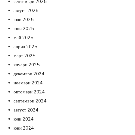
септември 2025
август 2025
юли 2025
юни 2025
май 2025
април 2025
март 2025
януари 2025
декември 2024
ноември 2024
октомври 2024
септември 2024
август 2024
юли 2024
юни 2024