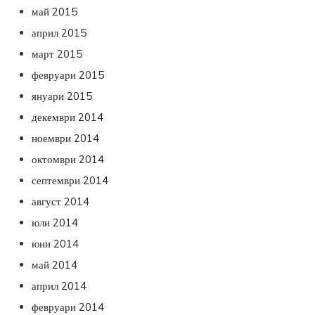
май 2015
април 2015
март 2015
февруари 2015
януари 2015
декември 2014
ноември 2014
октомври 2014
септември 2014
август 2014
юли 2014
юни 2014
май 2014
април 2014
февруари 2014