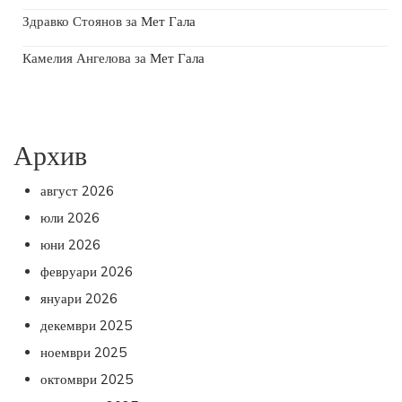
Здравко Стоянов
за
Мет Гала
Камелия Ангелова
за
Мет Гала
Архив
август 2026
юли 2026
юни 2026
февруари 2026
януари 2026
декември 2025
ноември 2025
октомври 2025