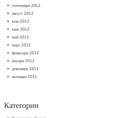
септември 2012
август 2012
юли 2012
юни 2012
май 2012
март 2012
февруари 2012
януари 2012
декември 2011
ноември 2011
Категории