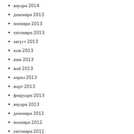
януари 2014
декември 2013
ноември 2013
октомври 2013
август 2013
юли 2013
юни 2013
май 2013
април 2013
март 2013
февруари 2013
януари 2013
декември 2012
ноември 2012
октомври 2012