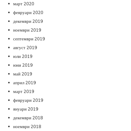
март 2020
февруари 2020
декември 2019
ноември 2019
септември 2019
август 2019
юли 2019
юни 2019
май 2019
април 2019
март 2019
февруари 2019
януари 2019
декември 2018
ноември 2018