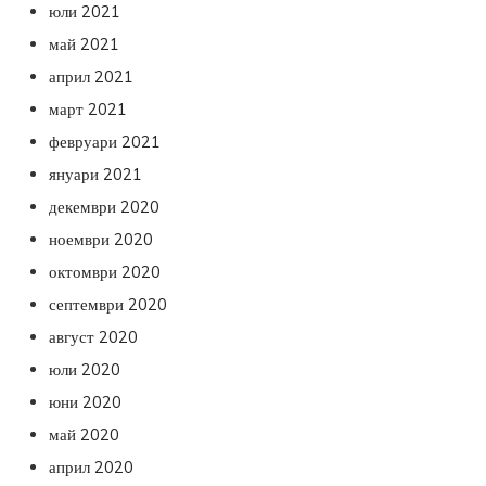
юли 2021
май 2021
април 2021
март 2021
февруари 2021
януари 2021
декември 2020
ноември 2020
октомври 2020
септември 2020
август 2020
юли 2020
юни 2020
май 2020
април 2020