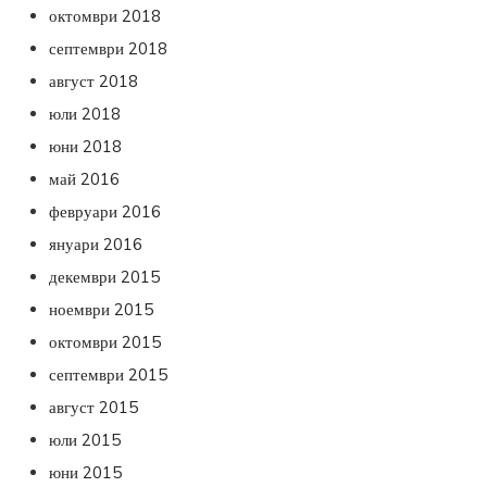
октомври 2018
септември 2018
август 2018
юли 2018
юни 2018
май 2016
февруари 2016
януари 2016
декември 2015
ноември 2015
октомври 2015
септември 2015
август 2015
юли 2015
юни 2015