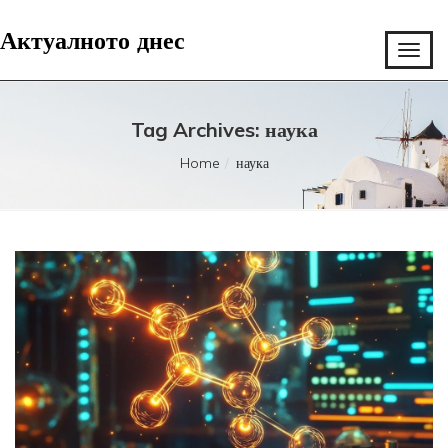
Актуалното днес
Tag Archives: наука
Home
наука