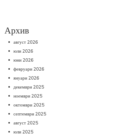
Архив
август 2026
юли 2026
юни 2026
февруари 2026
януари 2026
декември 2025
ноември 2025
октомври 2025
септември 2025
август 2025
юли 2025