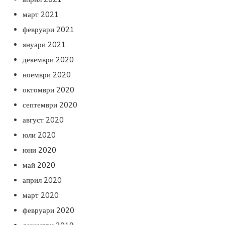
март 2021
февруари 2021
януари 2021
декември 2020
ноември 2020
октомври 2020
септември 2020
август 2020
юли 2020
юни 2020
май 2020
април 2020
март 2020
февруари 2020