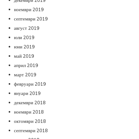
декември 2019
ноември 2019
септември 2019
август 2019
юли 2019
юни 2019
май 2019
април 2019
март 2019
февруари 2019
януари 2019
декември 2018
ноември 2018
октомври 2018
септември 2018