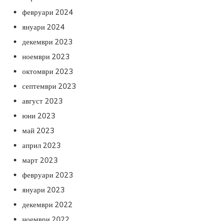
февруари 2024
януари 2024
декември 2023
ноември 2023
октомври 2023
септември 2023
август 2023
юни 2023
май 2023
април 2023
март 2023
февруари 2023
януари 2023
декември 2022
ноември 2022