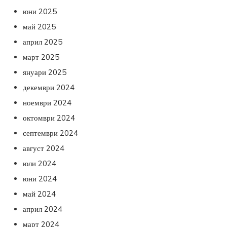
юни 2025
май 2025
април 2025
март 2025
януари 2025
декември 2024
ноември 2024
октомври 2024
септември 2024
август 2024
юли 2024
юни 2024
май 2024
април 2024
март 2024