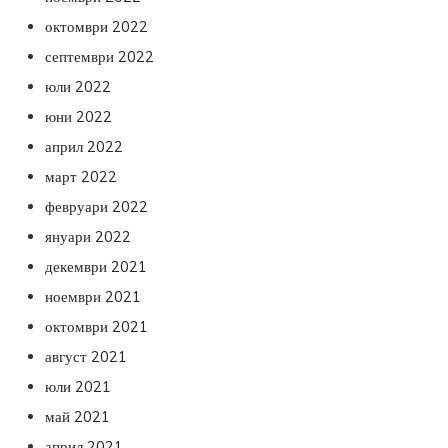
октомври 2022
септември 2022
юли 2022
юни 2022
април 2022
март 2022
февруари 2022
януари 2022
декември 2021
ноември 2021
октомври 2021
август 2021
юли 2021
май 2021
април 2021