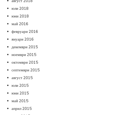
август 2018
юли 2018
юни 2018
май 2016
февруари 2016
януари 2016
декември 2015
ноември 2015
октомври 2015
септември 2015
август 2015
юли 2015
юни 2015
май 2015
април 2015