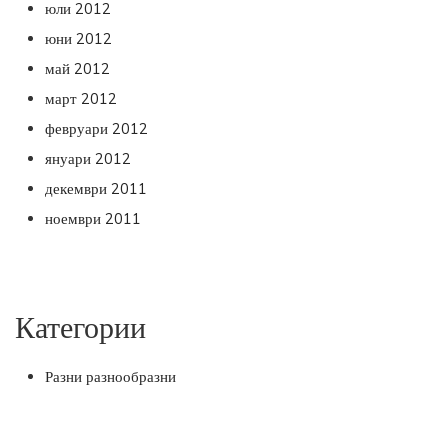
юли 2012
юни 2012
май 2012
март 2012
февруари 2012
януари 2012
декември 2011
ноември 2011
Категории
Разни разнообразни