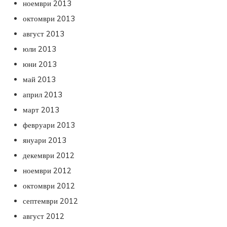
ноември 2013
октомври 2013
август 2013
юли 2013
юни 2013
май 2013
април 2013
март 2013
февруари 2013
януари 2013
декември 2012
ноември 2012
октомври 2012
септември 2012
август 2012