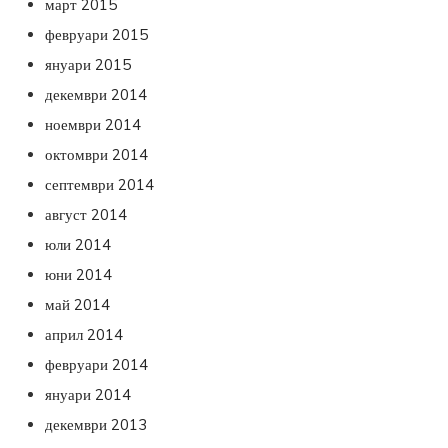
март 2015
февруари 2015
януари 2015
декември 2014
ноември 2014
октомври 2014
септември 2014
август 2014
юли 2014
юни 2014
май 2014
април 2014
февруари 2014
януари 2014
декември 2013