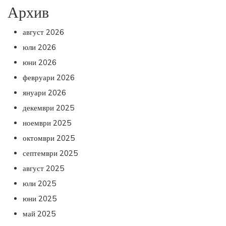
Архив
август 2026
юли 2026
юни 2026
февруари 2026
януари 2026
декември 2025
ноември 2025
октомври 2025
септември 2025
август 2025
юли 2025
юни 2025
май 2025