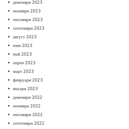
декември 2023
ноември 2023
октомври 2023
септември 2023
август 2023
юни 2023
май 2023
април 2023
март 2023
февруари 2023
януари 2023
декември 2022
ноември 2022
октомври 2022
септември 2022