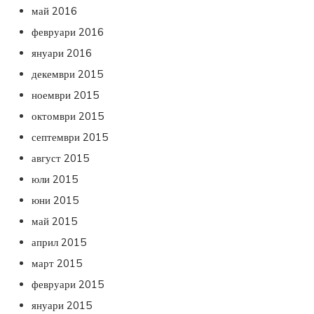
май 2016
февруари 2016
януари 2016
декември 2015
ноември 2015
октомври 2015
септември 2015
август 2015
юли 2015
юни 2015
май 2015
април 2015
март 2015
февруари 2015
януари 2015