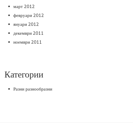
март 2012
февруари 2012
януари 2012
декември 2011
ноември 2011
Категории
Разни разнообразни