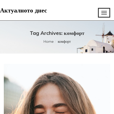
Актуалното днес
Tag Archives: комфорт
Home
комфорт