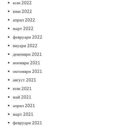
юли 2022
юни 2022
април 2022
март 2022
февруари 2022
януари 2022
декември 2021
ноември 2021
октомври 2021
август 2021
юли 2021
май 2021
април 2021
март 2021
февруари 2021