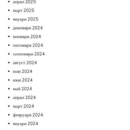
април 2025
март 2025
януари 2025
декември 2024
ноември 2024
октомври 2024
септември 2024
август 2024
юли 2024
юни 2024
май 2024
април 2024
март 2024
февруари 2024
януари 2024