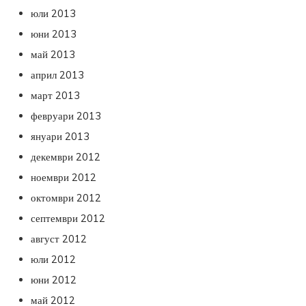
юли 2013
юни 2013
май 2013
април 2013
март 2013
февруари 2013
януари 2013
декември 2012
ноември 2012
октомври 2012
септември 2012
август 2012
юли 2012
юни 2012
май 2012