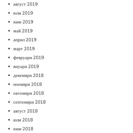
август 2019
юли 2019
юни 2019
май 2019
април 2019
март 2019
февруари 2019
януари 2019
декември 2018
ноември 2018
октомври 2018
септември 2018
август 2018
юли 2018
юни 2018