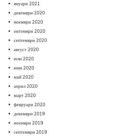
януари 2021
декември 2020
ноември 2020
октомври 2020
септември 2020
август 2020
юли 2020
юни 2020
май 2020
април 2020
март 2020
февруари 2020
декември 2019
ноември 2019
септември 2019