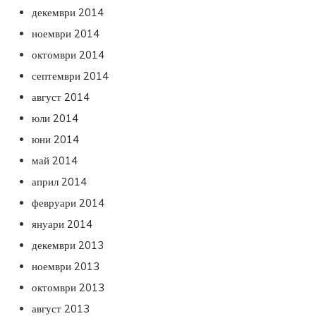
декември 2014
ноември 2014
октомври 2014
септември 2014
август 2014
юли 2014
юни 2014
май 2014
април 2014
февруари 2014
януари 2014
декември 2013
ноември 2013
октомври 2013
август 2013