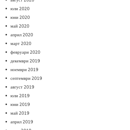
юли 2020
юни 2020
май 2020
април 2020
март 2020
февруари 2020
декември 2019
ноември 2019
септември 2019
август 2019
юли 2019
юни 2019
май 2019
април 2019