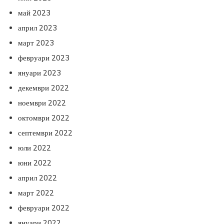
май 2023
април 2023
март 2023
февруари 2023
януари 2023
декември 2022
ноември 2022
октомври 2022
септември 2022
юли 2022
юни 2022
април 2022
март 2022
февруари 2022
януари 2022