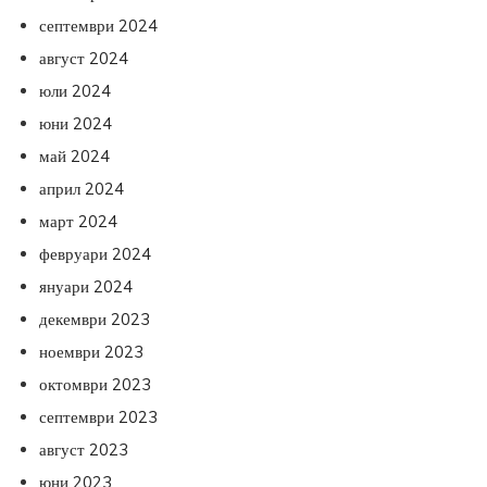
септември 2024
август 2024
юли 2024
юни 2024
май 2024
април 2024
март 2024
февруари 2024
януари 2024
декември 2023
ноември 2023
октомври 2023
септември 2023
август 2023
юни 2023