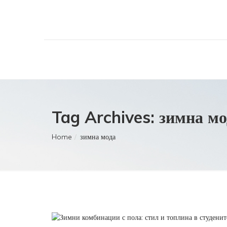
Tag Archives: зимна мо
Home
зимна мода