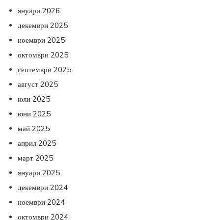
януари 2026
декември 2025
ноември 2025
октомври 2025
септември 2025
август 2025
юли 2025
юни 2025
май 2025
април 2025
март 2025
януари 2025
декември 2024
ноември 2024
октомври 2024