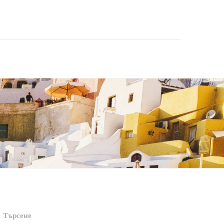
Търсене