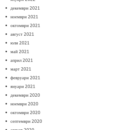
декември 2021
ноември 2021
октомври 2021
август 2021
юли 2021
май 2021
април 2021
март 2021
февруари 2021
януари 2021
декември 2020
ноември 2020
октомври 2020
септември 2020
август 2020