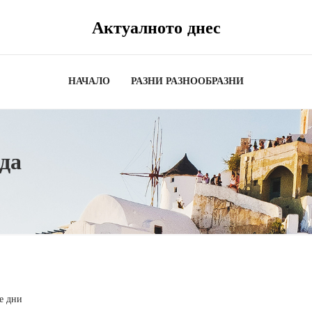
Актуалното днес
НАЧАЛО
РАЗНИ РАЗНООБРАЗНИ
да