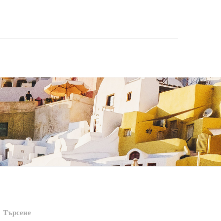
Търсене