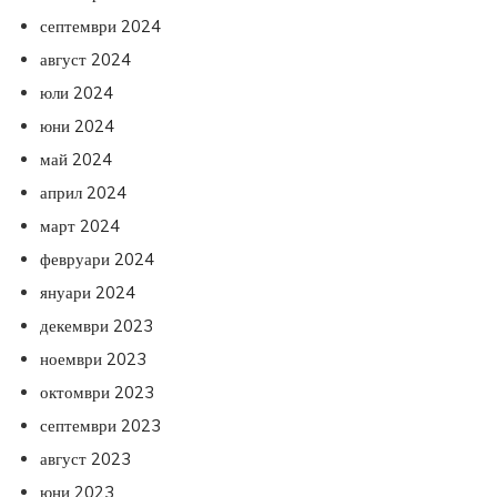
септември 2024
август 2024
юли 2024
юни 2024
май 2024
април 2024
март 2024
февруари 2024
януари 2024
декември 2023
ноември 2023
октомври 2023
септември 2023
август 2023
юни 2023