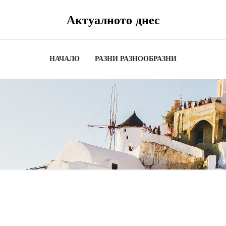
Актуалното днес
НАЧАЛО
РАЗНИ РАЗНООБРАЗНИ