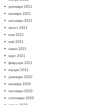
декември 2021
ноември 2021
октомври 2021
август 2021
юли 2021
май 2021
април 2021
март 2021
февруари 2021
януари 2021
декември 2020
ноември 2020
октомври 2020
септември 2020
август 2020