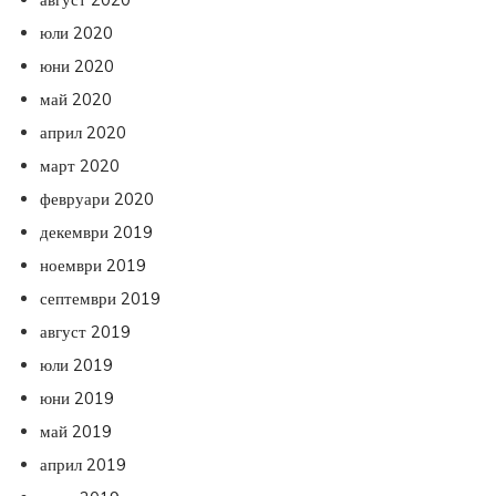
юли 2020
юни 2020
май 2020
април 2020
март 2020
февруари 2020
декември 2019
ноември 2019
септември 2019
август 2019
юли 2019
юни 2019
май 2019
април 2019