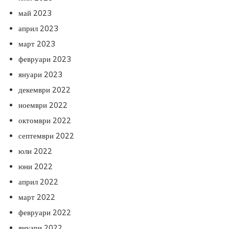
май 2023
април 2023
март 2023
февруари 2023
януари 2023
декември 2022
ноември 2022
октомври 2022
септември 2022
юли 2022
юни 2022
април 2022
март 2022
февруари 2022
януари 2022