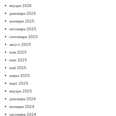
януари 2026
декември 2025
ноември 2025
октомври 2025
септември 2025
август 2025
юли 2025
юни 2025
май 2025
април 2025
март 2025
януари 2025
декември 2024
ноември 2024
октомври 2024